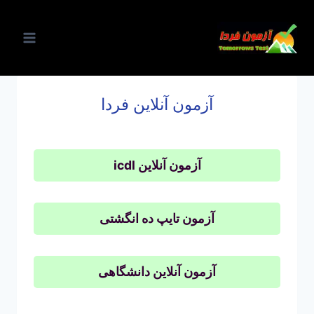
ازگشت
ه
حتوا
آزمون آنلاین فردا
آزمون آنلاین icdl
آزمون تایپ ده انگشتی
آزمون آنلاین دانشگاهی