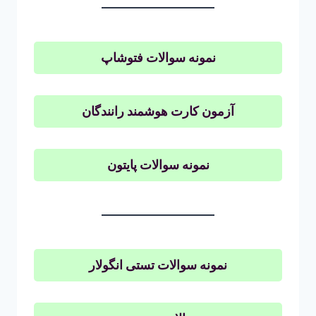
نمونه سوالات فتوشاپ
آزمون کارت هوشمند رانندگان
نمونه سوالات پایتون
نمونه سوالات تستی انگولار