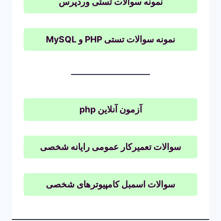
نمونه سوالات تستی وردپرس
نمونه سوالات تستی PHP و MySQL
آزمون آنلاین php
سوالات تعمیرکار عمومی رایانه شخصی
سوالات اسمبل کامپیوترهای شخصی