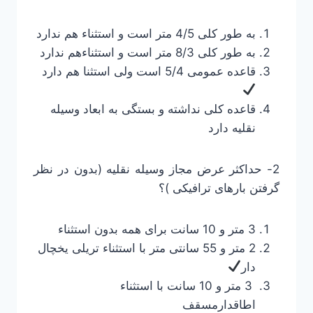
به طور کلی 4/5 متر است و استثناء هم ندارد
به طور کلی 8/3 متر است و استثناءهم ندارد
قاعده عمومی 5/4 است ولی استثنا هم دارد
قاعده کلی نداشته و بستگی به ابعاد وسیله
نقلیه دارد
2- حداکثر عرض مجاز وسیله نقلیه (بدون در نظر
گرفتن بارهای ترافیکی )؟
3 متر و 10 سانت برای همه بدون استثناء
2 متر و 55 سانتی متر با استثناء تریلی یخچال
دار
3 متر و 10 سانت با استثناء
اطاقدارمسقف