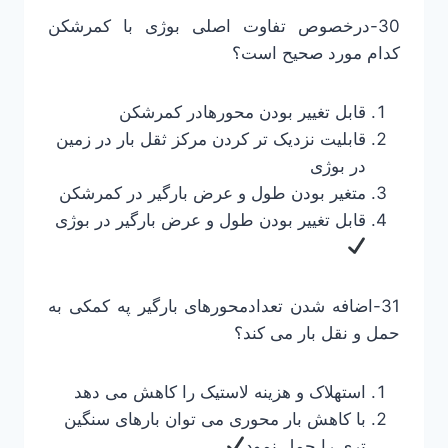
30-درخصوص تفاوت اصلی بوژی با کمرشکن
کدام مورد صحیح است؟
قابل تغییر بودن محورهادر کمرشکن
قابلیت نزدیک تر کردن مرکز ثقل بار در زمین
در بوژی
متغیر بودن طول و عرض بارگیر در کمرشکن
قابل تغییر بودن طول و عرض بارگیر در بوژی
31-اضافه شدن تعدادمحورهای بارگیر په کمکی به
حمل و نقل بار می کند؟
استهلاک و هزینه لاستیک را کاهش می دهد
با کاهش بار محوری می توان بارهای سنگین
تری را حمل نمود