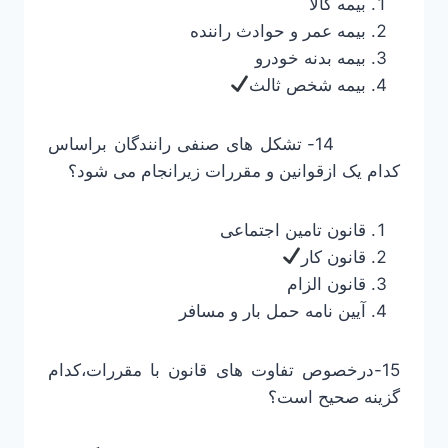
بیمه کالا
بیمه عمر و حوادث راننده
بیمه بدنه خودرو
بیمه شخص ثالث
14- تشکل های صنفی رانندگان براساس
کدام یک ازقوانین و مقررات زیرانجام می شود؟
قانون تامین اجتماعی
قانون کار
قانون الزام
آیین نامه حمل بار و مسافر
15-درخصوص تفاوت های قانون با مقررات،کدام
گزینه صحیح است؟