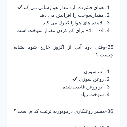
هوای فشرده .ارد مدار هوارسانی می کند
مقدارسوخت را افزایش می دهد
آلاینده های هوارا کنترل می کند
4- 4- برای کم کردن مقدار سوخت است
35-وقتی دود آبی از اگزوز خارج شود نشانه
چیست ؟
آب سوزی
روغن سوزی
آبو روغن قاطی شده
سوخت زیاد
36-مسیر روغنکاری درموتوربه ترتیب کدام است ؟