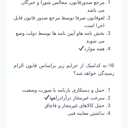
مرجع صدورقانون، مجالس شورا و خبرگان
می باشد
لغوقانون صرفا توسط مرجع صدور قانون قابل
اجرا است
بخش نامه هاو آیین نامه ها توسط دولت وضع
می شوند
همه موارد
16-به کدامیک از جرایم زیر براساس قانون الزام
رسیدگی خواهد شد؟
حمل و دستکاری بارنامه یا صورت وضعیت
سرعت غیرمجاز درآزادراهها
حمل کالاهای غیرمجاز و قاچاق
نداشتن معاینه فنی