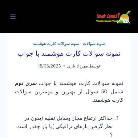
ازگشت
ه
حتوا
نمونه سوالات
|
نمونه سوالات کارت هوشمند
نمونه سوالات کارت هوشمند با جواب
توسط
مهرداد یاری
18/06/2023
نمونه سوالات کارت هوشمند با جواب
سری دوم
شامل 50 سوال از بهترین و مهمترین سوالات
کارت هوشمند.
حداکثر ارتفاع مجاز وسایل نقلیه (بدون در
نظر گرفتن بارهای ترافیکی )با بار چقدر است
؟