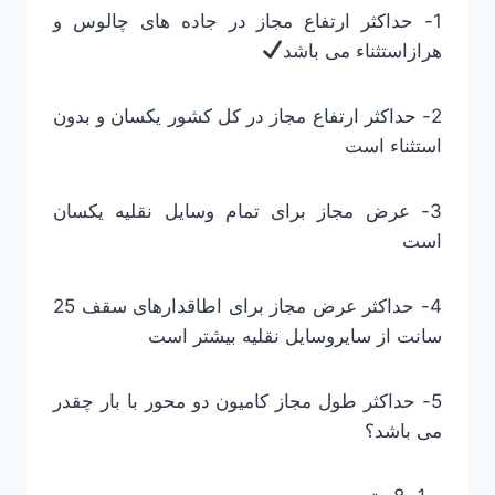
1- حداکثر ارتفاع مجاز در جاده های چالوس و
هرازاستثناء می باشد
2- حداکثر ارتفاع مجاز در کل کشور یکسان و بدون
استثناء است
3- عرض مجاز برای تمام وسایل نقلیه یکسان
است
4- حداکثر عرض مجاز برای اطاقدارهای سقف 25
سانت از سایروسایل نقلیه بیشتر است
5- حداکثر طول مجاز کامیون دو محور با بار چقدر
می باشد؟