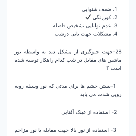
ضعف شنوایی
کوررنگی
عدم توانایی تشخیص فاصله
مشکلات جهت یابی درشب
28-جهت جلوگیری از مشکل دید به واسطه نور
ماشین های مقابل در شب کدام راهکار توصیه شده
است ؟
1-بستن چشم ها برای مدتی که نور وسیله روبه
رویی شدت می یابد
2- استفاده از عینک آفتابی
3- استفاده از نور بالا جهت مقابله با نور مزاحم