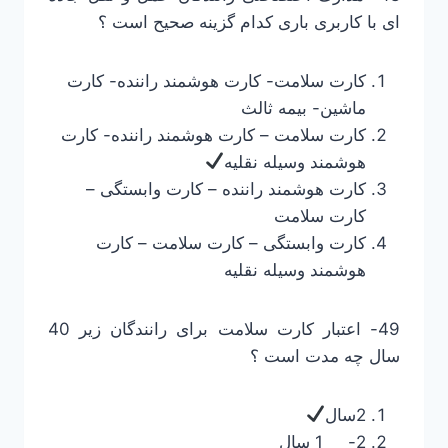
ای با کاربری باری کدام گزینه صحیح است ؟
کارت سلامت- کارت هوشمند راننده- کارت
ماشین- بیمه ثالث
کارت سلامت – کارت هوشمند راننده- کارت
هوشمند وسیله نقلیه
کارت هوشمند راننده – کارت وابستگی –
کارت سلامت
کارت وابستگی – کارت سلامت – کارت
هوشمند وسیله نقلیه
49- اعتبار کارت سلامت برای رانندگان زیر 40
سال چه مدت است ؟
2سال
2- 1 سال