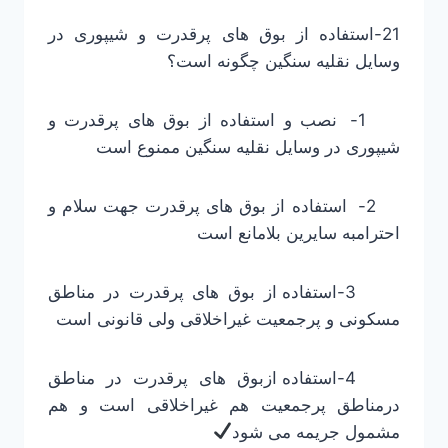
21-استفاده از بوق های پرقدرت و شیپوری در
وسایل نقلیه سنگین چگونه است؟
1- نصب و استفاده از بوق های پرقدرت و
شیپوری در وسایل نقلیه سنگین ممنوع است
2- استفاده از بوق های پرقدرت جهت سلام و
احترامبه سایرین بلامانع است
3-استفاده از بوق های پرقدرت در مناطق
مسکونی و پرجمعیت غیراخلاقی ولی قانونی است
4-استفاده ازبوق های پرقدرت در مناطق
درمناطق پرجمعیت هم غیراخلاقی است و هم
مشمول جریمه می شود