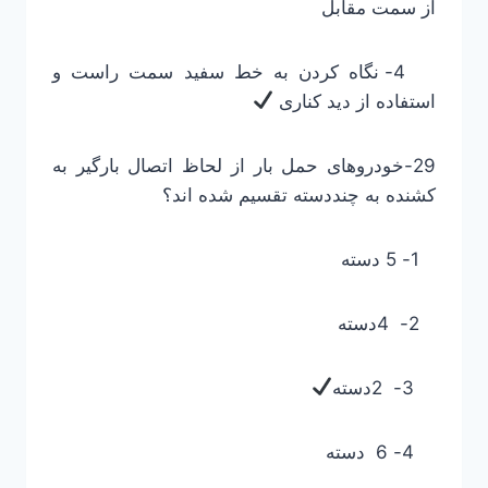
از سمت مقابل
4- نگاه کردن به خط سفید سمت راست و
استفاده از دید کناری
29-خودروهای حمل بار از لحاظ اتصال بارگیر به
کشنده به چنددسته تقسیم شده اند؟
1- 5 دسته
2- 4دسته
3- 2دسته
4- 6 دسته