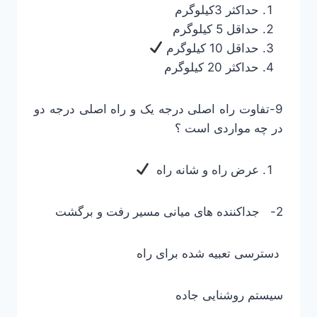
حداکثر 3کیلوگرم
حداقل 5 کیلوگرم
حداقل 10 کیلوگرم
حداکثر 20 کیلوگرم
9-تفاوت راه اصلی درجه یک و راه اصلی درجه دو
در چه مواردی است ؟
عرض راه و شانه راه
2- جداکننده های میانی مسیر رفت و برگشت
دسترسی تعبیه شده برای راه
سیستم روشنایی جاده