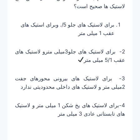
لاستیک ها صحیح است؟
برای لاستیک های جلو 5/. وبرای استیک های
عقب 1 میلی متر
2- برای لاستیک های جلو3میلی مترو لاستیک های
عقب 5/1 میلی متر
3- برای لاستیک های بیرونی محورهای جفت
2میلی متر و لاستیک های داخلی محدودیتی ندارد
4-برای لاستیک های یخ شکن 1 میلی متر و لاستیک
های تابستانی عادی 3 میلی متر