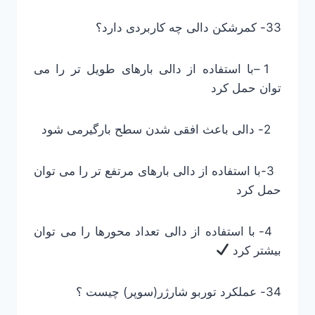
33- کمرشکن دالی چه کاربردی دارد؟
1 –با استفاده از دالی بارهای طویل تر را می
توان حمل کرد
2- دالی باعث افقی شدن سطح بارگیرمی شود
3-با استفاده از دالی بارهای مرتفع تر را می توان
حمل کرد
4- با استفاده از دالی تعداد محورها را می توان
بیشتر کرد
34- عملکرد توربو شارژر(سوپر) چیست ؟