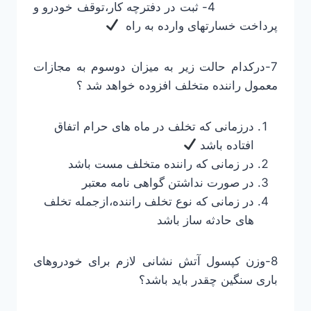
4- ثبت در دفترچه کار،توقف خودرو و
پرداخت خسارتهای وارده به راه
7-درکدام حالت زیر به میزان دوسوم به مجازات
معمول راننده متخلف افزوده خواهد شد ؟
درزمانی که تخلف در ماه های حرام اتفاق
افتاده باشد
در زمانی که راننده متخلف مست باشد
در صورت نداشتن گواهی نامه معتبر
در زمانی که نوع تخلف راننده،ازجمله تخلف
های حادثه ساز باشد
8-وزن کپسول آتش نشانی لازم برای خودروهای
باری سنگین چقدر باید باشد؟