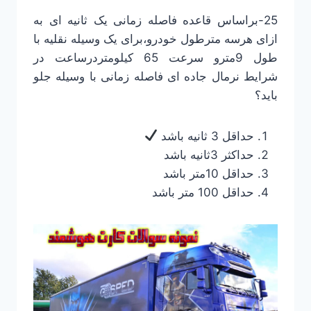
25-براساس قاعده فاصله زمانی یک ثانیه ای به
ازای هرسه مترطول خودرو،برای یک وسیله نقلیه با
طول 9مترو سرعت 65 کیلومتردرساعت در
شرایط نرمال جاده ای فاصله زمانی با وسیله جلو
باید؟
حداقل 3 ثانیه باشد
حداکثر 3ثانیه باشد
حداقل 10متر باشد
حداقل 100 متر باشد