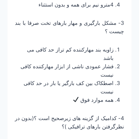
4مترو نیم برای همه و بدون استثناء
3- مشکل بارگیری و مهار بارهای تخت صرفا با بند
چیست ؟
زاویه بند مهارکننده کم تراز حد کافی می
باشد
فشار عمودی ناشی از ابزار مهارکننده کافی
نیست
اصطکاک بین کف بارگیر یا بار در حد کافی
نیست
همه موارد فوق
4- کدامیک از گزینه های زیرصحیح است ؟(بدون در
نظرگرفتن بارهای ترافیکی )؟