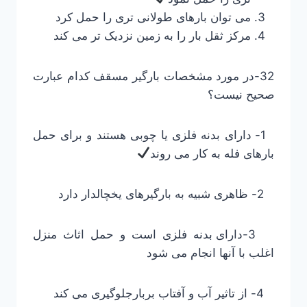
می توان بارهای طولانی تری را حمل کرد
مرکز ثقل بار را به زمین نزدیک تر می کند
32-در مورد مشخصات بارگیر مسقف کدام عبارت
صحیح نیست؟
1- دارای بدنه فلزی یا چوبی هستند و برای حمل
بارهای فله به کار می روند
2- ظاهری شبیه به بارگیرهای یخچالدار دارد
3-دارای بدنه فلزی است و حمل اثاث منزل
اغلب با آنها انجام می شود
4- از تاثیر آب و آفتاب بربارجلوگیری می کند