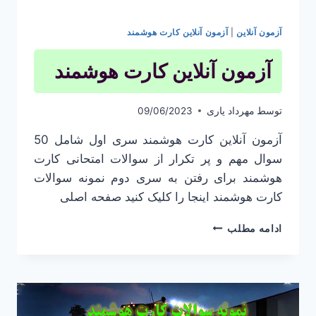
آزمون آنلاین
|
آزمون آنلاین کارت هوشمند
آزمون آنلاین کارت هوشمند
توسط
مهرداد یاری
09/06/2023
آزمون آنلاین کارت هوشمند سری اول شامل 50
سوال مهم و پر تکرار از سوالات امتحانی کارت
هوشمند برای رفتن به سری دوم نمونه سوالات
کارت هوشمند اینجا را کلیک کنید صفحه اصلی
آزمون
ادامه مطلب
آنلاین
کارت
هوشمند