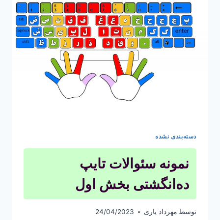
دسته‌بندی نشده
نمونه سئوالات تا‌یپ
ده‌انگشتی بخش اول
توسط
مهرداد یاری
24/04/2023