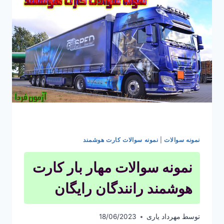
یک
باری
نمونه سوالات
|
نمونه سوالات کارت هوشمند
نمونه سوالات مهار بار کارت
هوشمند رانندگان رایگان
توسط
مهرداد یاری
18/06/2023