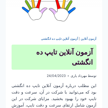
آزمون آنلاین
|
آزمون آنلاین تایپ ده انگشتی
آزمون آنلاین تایپ ده
انگشتی
توسط
مهرداد یاری
24/04/2023
این مطلب درباره آزمون آنلاین تایپ ده انگشتی
بود که می‌توانید با شرکت در آن، سرعت و دقت
تایپ خود را بهبود بخشید. مزایای شرکت در این
آزمون شامل ارتقای سرعت و دقت تایپ، آموزش