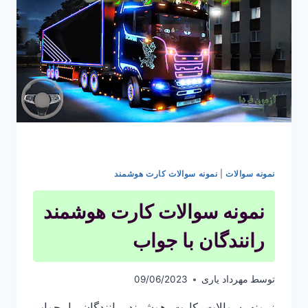
نمونه سوالات
|
نمونه سوالات کارت هوشمند
نمونه سوالات کارت هوشمند
رانندگان با جواب
توسط
مهرداد یاری
09/06/2023
نمونه سوالات کارت هوشمند رانندگان با جواب