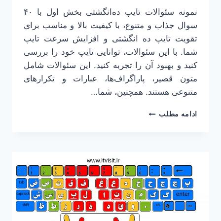
نمونه سئوالات تا‌یپ ده‌انگشتی بخش اول با ۴۰
سوال جذاب و متنوع، با کیفیت بالا و مناسب برای
تقویت تایپ ده انگشتی و افزایش سرعت تایپ
شما. با این سئوالات، توانایی تایپ خود را بررسی
کنید و بهبود آن را تجربه کنید. این سئوالات شامل
متون قصیر، پاراگراف‌ها، عبارات و تکرارهای
متنوعی هستند. همچنین، شما…
نمونه
ادامه مطلب
سئوالات
تا‌یپ
ده‌انگشتی
بخش
اول