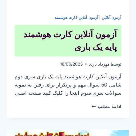
آزمون آنلاین
|
آزمون آنلاین کارت هوشمند
آزمون آنلاین کارت هوشمند
پایه یک باری
توسط
مهرداد یاری
18/06/2023
آزمون آنلاین کارت هوشمند پایه یک باری سری دوم
شامل 50 سوال مهم و پرتکرار برای رفتن به نمونه
سوالات سری سوم اینجا را کلیک کنید صفحه اصلی
آزمون
ادامه مطلب
آنلاین
کارت
هوشمند
پایه