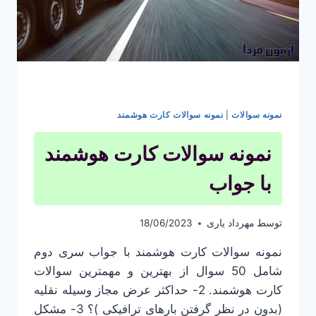
نمونه سوالات
|
نمونه سوالات کارت هوشمند
نمونه سوالات کارت هوشمند
با جواب
توسط
مهرداد یاری
18/06/2023
نمونه سوالات کارت هوشمند با جواب سری دوم
شامل 50 سوال از بهترین و مهمترین سوالات
کارت هوشمند. 2- حداکثر عرض مجاز وسیله نقلیه
(بدون در نظر گرفتن بارهای ترافیکی )؟ 3- مشکل