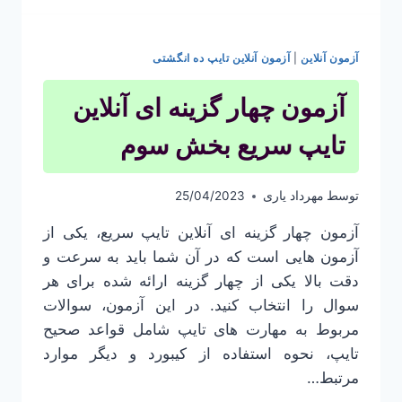
آزمون آنلاین
|
آزمون آنلاین تایپ ده انگشتی
آزمون چهار گزینه ای آنلاین
تایپ سریع بخش سوم
توسط
مهرداد یاری
25/04/2023
آزمون چهار گزینه ای آنلاین تایپ سریع، یکی از
آزمون هایی است که در آن شما باید به سرعت و
دقت بالا یکی از چهار گزینه ارائه شده برای هر
سوال را انتخاب کنید. در این آزمون، سوالات
مربوط به مهارت های تایپ شامل قواعد صحیح
تایپ، نحوه استفاده از کیبورد و دیگر موارد
مرتبط…