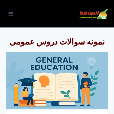
ازگشت
ه
حتوا
نمونه سوالات دروس عمومی