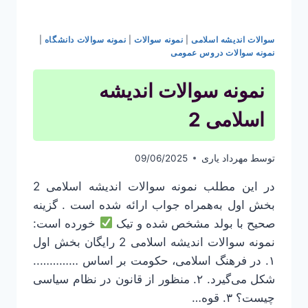
سوالات اندیشه اسلامی
|
نمونه سوالات
|
نمونه سوالات دانشگاه
|
نمونه سوالات دروس عمومی
نمونه سوالات اندیشه
اسلامی 2
توسط
مهرداد یاری
09/06/2025
در این مطلب نمونه سوالات اندیشه اسلامی 2
بخش اول به‌همراه جواب ارائه شده است . گزینه
صحیح با بولد مشخص شده و تیک
خورده است:
نمونه سوالات اندیشه اسلامی 2 رایگان بخش اول
۱. در فرهنگ اسلامی، حکومت بر اساس …………..
شکل می‌گیرد. ۲. منظور از قانون در نظام سیاسی
چیست؟ ۳. قوه…