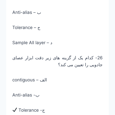
Anti-alias – ب
Tolerance – ج
Sample All layer – د
26- کدام یک از گزینه های زیر دقت ابزار عصای
جادویی را تعیین می کند؟
contiguous – الف
Anti-alias -ب
Tolerance -ج