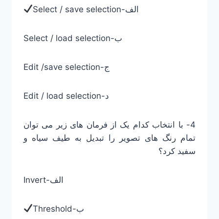
Select / save selection-الف
Select / load selection-ب
Edit /save selection-ج
Edit / load selection-د
4- با انتخاب کدام یک از فرمان های زیر می توان
تمام رنگ های تصویر را تبدیل به طیف سیاه و
سفید کرد؟
Invert-الف
Threshold-ب