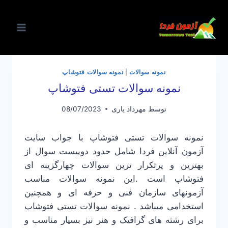
ازگشت
ه
حتوا
نمونه سوالات
|
نمونه سوالات فتوشاپ
نمونه سوالات تستی فتوشاپ
توسط
مهرداد یاری
08/07/2023
نمونه سوالات تستی فتوشاپ با جواب سایت
آزمون آنلاین فردا شامل حدود دوییست سوال از
بهترین و پرتکرار ترین سوالات چهارگزینه ای
فتوشاپ است .این نمونه سوالات مناسب
آزمونهای سازمان فنی و حرفه ای و همچنین
استخدامی میباشد . نمونه سوالات تستی فتوشاپ
برای رشته های گرافیک و هنر نیز بسیار مناسب و