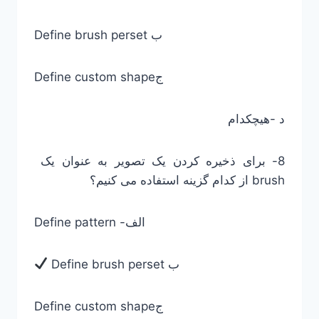
Define brush perset ب
Define custom shapeج
د -هیچکدام
8- برای ذخیره کردن یک تصویر به عنوان یک
brush از کدام گزینه استفاده می کنیم؟
Define pattern -الف
Define brush perset ب
Define custom shapeج