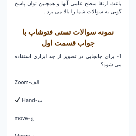
باعث ارتقا سطح علمی آنها و همچنین توان پاسخ
گویی به سوالات شما را بالا می برد .
نمونه سوالات تستی فتوشاپ با
جواب قسمت اول
1- برای جابجایی در تصویر از چه ابزاری استفاده
می شود؟
Zoom-الف
Hand-ب
move-ج
Merge-د