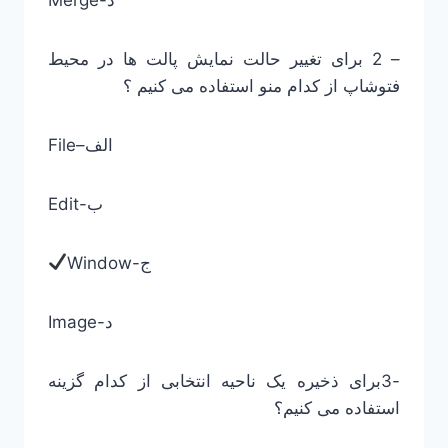
– 2 برای تغییر حالت نمایش پالت ها در محیط
فتوشاپ از کدام منو استفاده می کنیم ؟
File–الف
Edit-ب
Window-ج
Image-د
-3برای ذخیره یک ناحیه انتخابی از کدام گزینه
استفاده می کنیم؟