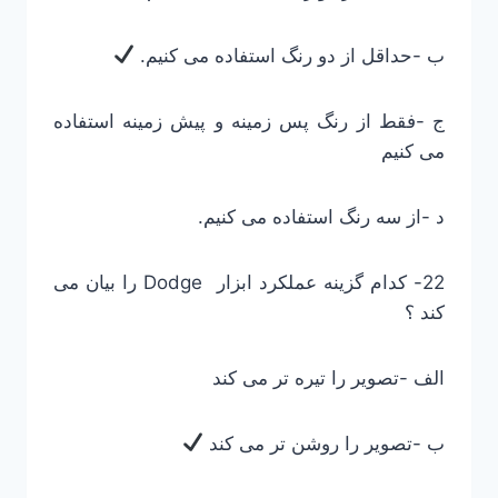
ب -حداقل از دو رنگ استفاده می کنیم.
ج -فقط از رنگ پس زمینه و پیش زمینه استفاده
می کنیم
د -از سه رنگ استفاده می کنیم.
22- کدام گزینه عملکرد ابزار Dodge را بیان می
کند ؟
الف -تصویر را تیره تر می کند
ب -تصویر را روشن تر می کند