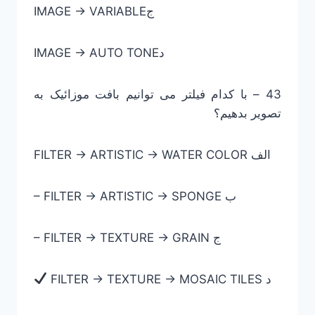
IMAGE -> VARIABLEج
IMAGE -> AUTO TONEد
43 – با کدام فیلتر می توانیم بافت موزائیک به
تصویر بدهیم؟
FILTER -> ARTISTIC -> WATER COLOR الف
– FILTER -> ARTISTIC -> SPONGE ب
– FILTER -> TEXTURE -> GRAIN ج
FILTER -> TEXTURE -> MOSAIC TILES د