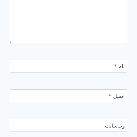
نام
*
ایمیل
*
وب‌سایت