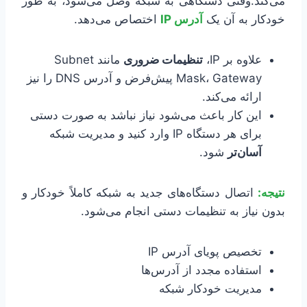
می‌کند.وقتی دستگاهی به شبکه وصل می‌شود، به طور
خودکار به آن یک
آدرس IP
اختصاص می‌دهد.
علاوه بر IP،
تنظیمات ضروری
مانند Subnet
Mask، Gateway پیش‌فرض و آدرس DNS را نیز
ارائه می‌کند.
این کار باعث می‌شود نیاز نباشد به صورت دستی
برای هر دستگاه IP وارد کنید و مدیریت شبکه
آسان‌تر
شود.
نتیجه:
اتصال دستگاه‌های جدید به شبکه کاملاً خودکار و
بدون نیاز به تنظیمات دستی انجام می‌شود.
تخصیص پویای آدرس IP
استفاده مجدد از آدرس‌ها
مدیریت خودکار شبکه