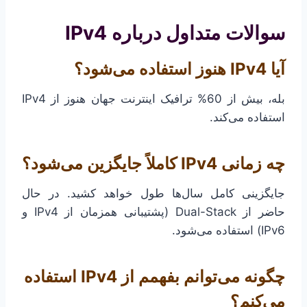
سوالات متداول درباره IPv4
آیا IPv4 هنوز استفاده می‌شود؟
بله، بیش از 60% ترافیک اینترنت جهان هنوز از IPv4
استفاده می‌کند.
چه زمانی IPv4 کاملاً جایگزین می‌شود؟
جایگزینی کامل سال‌ها طول خواهد کشید. در حال
حاضر از Dual-Stack (پشتیبانی همزمان از IPv4 و
IPv6) استفاده می‌شود.
چگونه می‌توانم بفهمم از IPv4 استفاده
می‌کنم؟