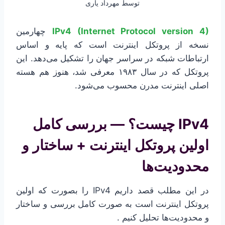
توسط
مهرداد یاری
IPv4 (Internet Protocol version 4)
چهارمین
نسخه از پروتکل اینترنت است که پایه و اساس
ارتباطات شبکه در سراسر جهان را تشکیل می‌دهد. این
پروتکل که در سال ۱۹۸۳ معرفی شد، هنوز هم هسته
اصلی اینترنت مدرن محسوب می‌شود.
IPv4 چیست؟ — بررسی کامل
اولین پروتکل اینترنت + ساختار و
محدودیت‌ها
در این مطلب قصد داریم IPv4 را بصورت که اولین
پروتکل اینترنت است به صورت کامل بررسی و ساختار
و محدودیت‌ها تحلیل کنیم .