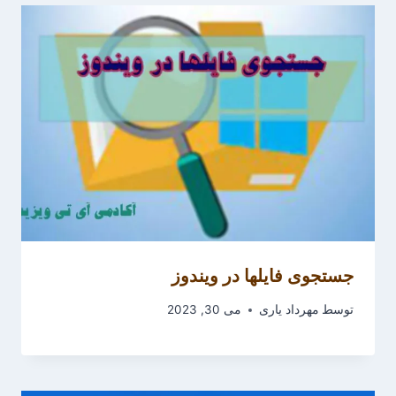
جستجوی فایلها در ویندوز
توسط
مهرداد یاری
می 30, 2023