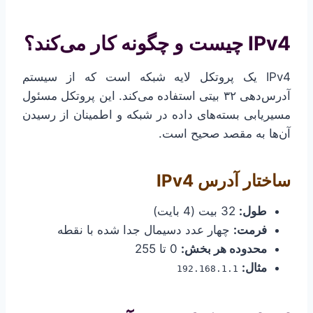
IPv4 چیست و چگونه کار می‌کند؟
IPv4 یک پروتکل لایه شبکه است که از سیستم
آدرس‌دهی ۳۲ بیتی استفاده می‌کند. این پروتکل مسئول
مسیریابی بسته‌های داده در شبکه و اطمینان از رسیدن
آن‌ها به مقصد صحیح است.
ساختار آدرس IPv4
طول:
32 بیت (4 بایت)
فرمت:
چهار عدد دسیمال جدا شده با نقطه
محدوده هر بخش:
0 تا 255
مثال:
192.168.1.1