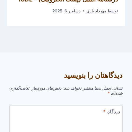
توسط
مهرداد یاری
دسامبر 6, 2025
دیدگاهتان را بنویسید
نشانی ایمیل شما منتشر نخواهد شد.
بخش‌های موردنیاز علامت‌گذاری
شده‌اند
*
دیدگاه
*