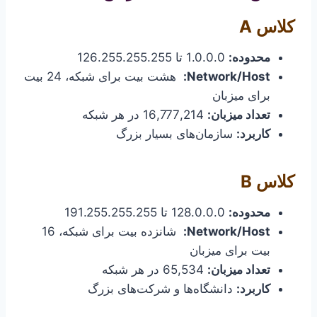
کلاس A
محدوده:
1.0.0.0 تا 126.255.255.255
Network/Host:
هشت بیت برای شبکه، 24 بیت
برای میزبان
تعداد میزبان:
16,777,214 در هر شبکه
کاربرد:
سازمان‌های بسیار بزرگ
کلاس B
محدوده:
128.0.0.0 تا 191.255.255.255
Network/Host:
شانزده بیت برای شبکه، 16
بیت برای میزبان
تعداد میزبان:
65,534 در هر شبکه
کاربرد:
دانشگاه‌ها و شرکت‌های بزرگ