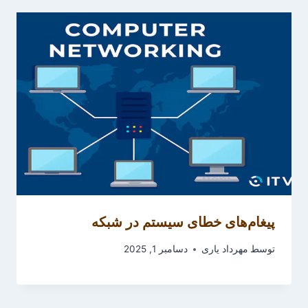
پیغام‌های خطای سیستم در شبکه
توسط
مهرداد یاری
دسامبر 1, 2025