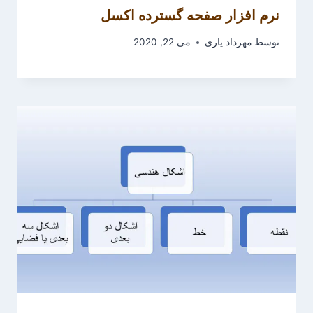
نرم افزار صفحه گسترده اکسل
توسط
مهرداد یاری
می 22, 2020