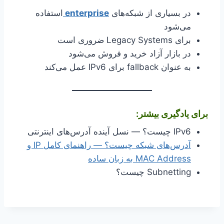
در بسیاری از شبکه‌های
enterprise
استفاده
می‌شود
برای Legacy Systems ضروری است
در بازار آزاد خرید و فروش می‌شود
به عنوان fallback برای IPv6 عمل می‌کند
برای یادگیری بیشتر:
IPv6 چیست؟ — نسل آینده آدرس‌های اینترنتی
آدرس‌های شبکه چیست؟ — راهنمای کامل IP و
MAC Address به زبان ساده
Subnetting چیست؟