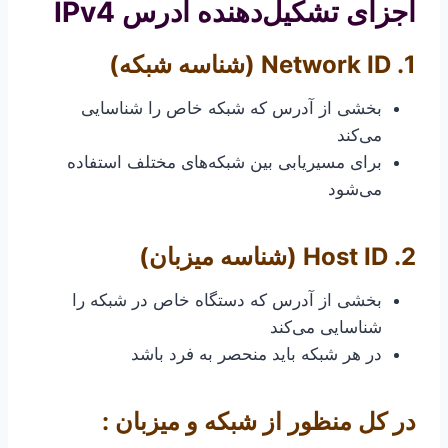
اجزای تشکیل‌دهنده آدرس IPv4
1. Network ID (شناسه شبکه)
بخشی از آدرس که شبکه خاص را شناسایی
می‌کند
برای مسیریابی بین شبکه‌های مختلف استفاده
می‌شود
2. Host ID (شناسه میزبان)
بخشی از آدرس که دستگاه خاص در شبکه را
شناسایی می‌کند
در هر شبکه باید منحصر به فرد باشد
در کل منظور از شبکه و میزبان :