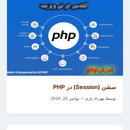
سشن (Session) در PHP
توسط
مهرداد یاری
نوامبر 20, 2024