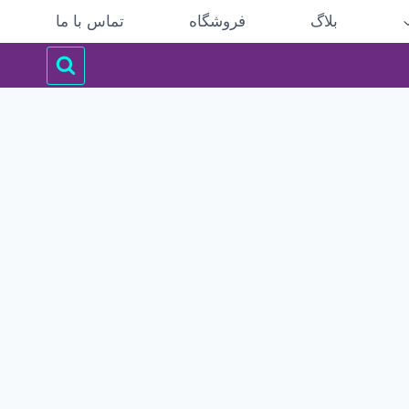
بلاگ
فروشگاه
تماس با ما