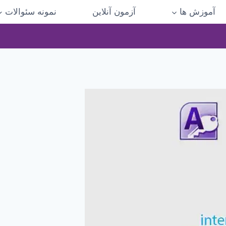
آموزش ها
آزمون آنلاین
نمونه سئوالات