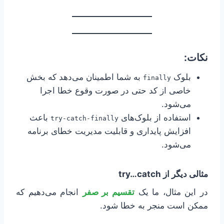
نکات:
بلوک
به شما اطمینان می‌دهد که بخش
finally
خاصی از کد حتی در صورت وقوع خطا اجرا
می‌شود.
استفاده از بلوک‌های
باعث
try-catch-finally
افزایش پایداری و قابلیت مدیریت خطای برنامه
می‌شود.
مثالی دیگر از try…catch
در این مثال، ما یک
تقسیم بر صفر
انجام می‌دهیم که
ممکن است منجر به خطا شود.