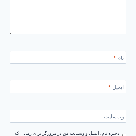
نام
*
ایمیل
*
وب‌سایت
ذخیره نام، ایمیل و وبسایت من در مرورگر برای زمانی که