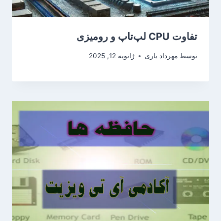
تفاوت CPU لپ‌تاپ و رومیزی
توسط
مهرداد یاری
ژانویه 12, 2025