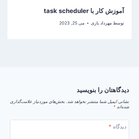
آموزش کار با task scheduler
توسط
مهرداد یاری
می 25, 2023
دیدگاهتان را بنویسید
نشانی ایمیل شما منتشر نخواهد شد.
بخش‌های موردنیاز علامت‌گذاری
شده‌اند
*
دیدگاه
*