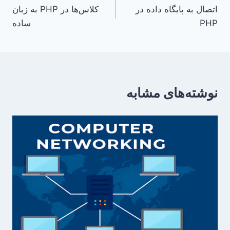
اتصال به پایگاه داده در
کلاس‌ها در PHP به زبان
نوشته
PHP
ساده
نوشته‌های مشابه