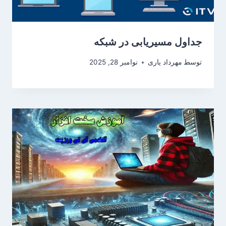
جداول مسیریابی در شبکه
توسط
مهرداد یاری
نوامبر 28, 2025