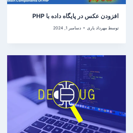
افزودن عکس در پایگاه داده با PHP
توسط
مهرداد یاری
دسامبر 1, 2024