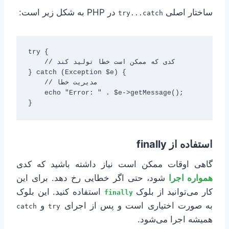
ساختار اصلی
در PHP به شکل زیر است:
try...catch
try {

    // کدی که ممکن است خطا تولید کند

} catch (Exception $e) {

    // مدیریت خطا

    echo "Error: " . $e->getMessage();

}
استفاده از finally
گاهی اوقات ممکن است نیاز داشته باشید که کدی
همواره اجرا
شود، حتی اگر خطایی رخ دهد. برای این
کار می‌توانید از بلوک
استفاده کنید. این بلوک
finally
به صورت اختیاری است و پس از اجرای
و
catch
try
همیشه اجرا می‌شود.