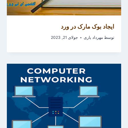
ایجاد بوک مارک در ورد
توسط
مهرداد یاری
جولای 21, 2023