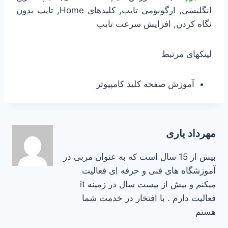
انگلیسی, ارگونومی تایپ, کلیدهای Home, تایپ بدون
نگاه کردن, افزایش سرعت تایپ
لینکهای مرتبط
آموزش صفحه کلید کامپیوتر
مهرداد یاری
بیش از 15 سال است که به عنوان مربی در
آموزشگاه های فنی و حرفه ای فعالیت
میکنم و بیش از بیست سال در زمینه it
فعالیت دارم . با افتخار در خدمت شما
هستم