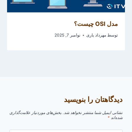
مدل OSI چیست؟
توسط
مهرداد یاری
نوامبر 7, 2025
دیدگاهتان را بنویسید
نشانی ایمیل شما منتشر نخواهد شد.
بخش‌های موردنیاز علامت‌گذاری
شده‌اند
*