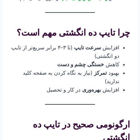
چرا تایپ ده انگشتی مهم است؟
افزایش
سرعت تایپ
(تا ۳-۴ برابر سریع‌تر از تایپ
دو انگشتی)
کاهش
خستگی چشم و دست
بهبود
تمرکز
(نیاز به نگاه کردن به صفحه کلید
ندارید)
افزایش
بهره‌وری
در کار و تحصیل
ارگونومی صحیح در تایپ ده
انگشتی