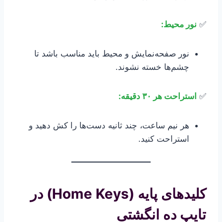
✅
نور محیط:
نور صفحه‌نمایش و محیط باید مناسب باشد تا
چشم‌ها خسته نشوند.
✅
استراحت هر ۳۰ دقیقه:
هر نیم ساعت، چند ثانیه دست‌ها را کش دهید و
استراحت کنید.
کلیدهای پایه (Home Keys) در
تایپ ده انگشتی