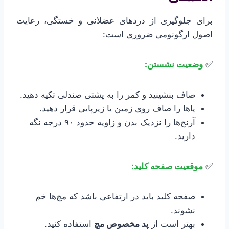
برای جلوگیری از دردهای عضلانی و خستگی، رعایت
اصول ارگونومی ضروری است:
✅
وضعیت نشستن:
صاف بنشینید و کمر را به پشتی صندلی تکیه دهید.
پاها را صاف روی زمین یا زیرپایی قرار دهید.
آرنج‌ها را نزدیک بدن و زاویه حدود ۹۰ درجه نگه
دارید.
✅
موقعیت صفحه کلید:
صفحه کلید باید در ارتفاعی باشد که مچ‌ها خم
نشوند.
بهتر است از
پد مخصوص مچ
استفاده کنید.