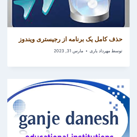
حذف کامل یک برنامه از رجیستری ویندوز
توسط
مهرداد یاری
مارس 31, 2023