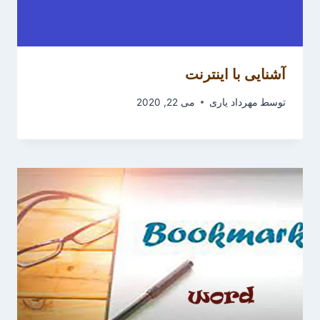
آشنایی با اینترنت
توسط
مهرداد یاری
می 22, 2020