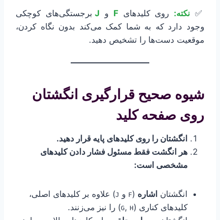
✅
نکته:
روی کلیدهای
F
و
J
برجستگی‌های کوچکی
وجود دارد که به شما کمک می‌کند بدون نگاه کردن،
موقعیت دست‌ها را تشخیص دهید.
شیوه صحیح قرارگیری انگشتان
روی صفحه کلید
انگشتان را روی کلیدهای پایه قرار دهید.
هر انگشت فقط مسئول فشار دادن کلیدهای
مشخصی است:
انگشتان
اشاره
(
و
) علاوه بر کلیدهای اصلی،
J
F
کلیدهای کناری (
,
) را نیز می‌زنند.
G
H