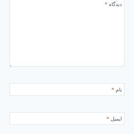
دیدگاه
*
نام
*
ایمیل
*