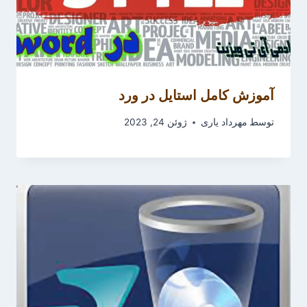
آموزش کامل استایل در ورد
توسط
مهرداد یاری
ژوئن 24, 2023