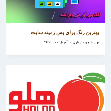
بهترین رنگ برای پس زمینه سایت
توسط
مهرداد یاری
آوریل 22, 2023