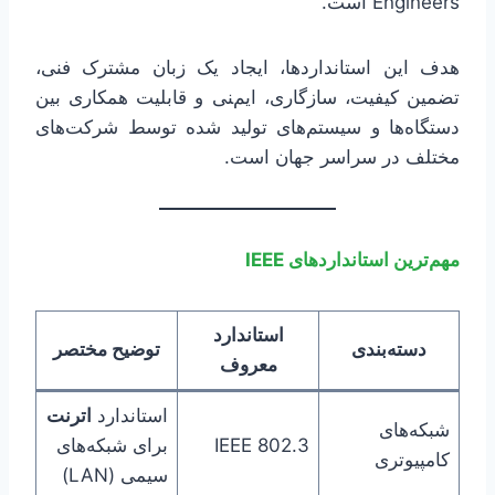
Engineers است.
هدف این استانداردها، ایجاد یک زبان مشترک فنی،
تضمین کیفیت، سازگاری، ایمنی و قابلیت همکاری بین
دستگاه‌ها و سیستم‌های تولید شده توسط شرکت‌های
مختلف در سراسر جهان است.
مهم‌ترین استانداردهای IEEE
استاندارد
دسته‌بندی
توضیح مختصر
معروف
استاندارد
اترنت
شبکه‌های
IEEE 802.3
برای شبکه‌های
کامپیوتری
سیمی (LAN)