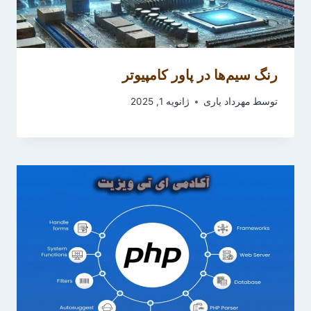
رنگ سیم‌ها در پاور کامپیوتر
توسط
مهرداد یاری
ژانویه 1, 2025