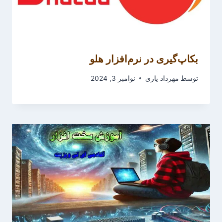
بکاپ‌گیری در نرم‌افزار هلو
توسط
مهرداد یاری
نوامبر 3, 2024