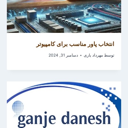
انتخاب پاور مناسب برای کامپیوتر
توسط
مهرداد یاری
دسامبر 31, 2024