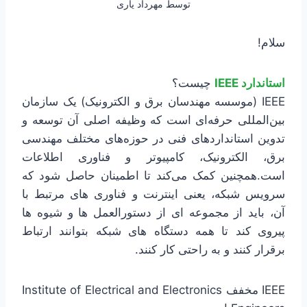
توسط
مهرداد یاری
سلام!
استاندارد IEEE
چیست؟
IEEE (موسسه مهندسان برق و الکترونیک) یک سازمان
بین‌المللی حرفه‌ای است که وظیفه اصلی آن توسعه و
تدوین استانداردهای فنی در حوزه‌های مختلف مهندسی
برق، الکترونیک، کامپیوتر و فناوری اطلاعات
است.همچنین کمک می‌کند تا اطمینان حاصل شود که
سرویس شبکه، یعنی اینترنت و فناوری ‌های مرتبط با
آن، باید از مجموعه ‌ای از دستورالعمل ‌ها و شیوه ‌ها
پیروی کند تا همه دستگاه ‌های شبکه بتوانند ارتباط
برقرار کنند و به راحتی کار کنند.
IEEE مخفف Institute of Electrical and Electronics