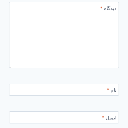
دیدگاه
*
نام
*
ایمیل
*