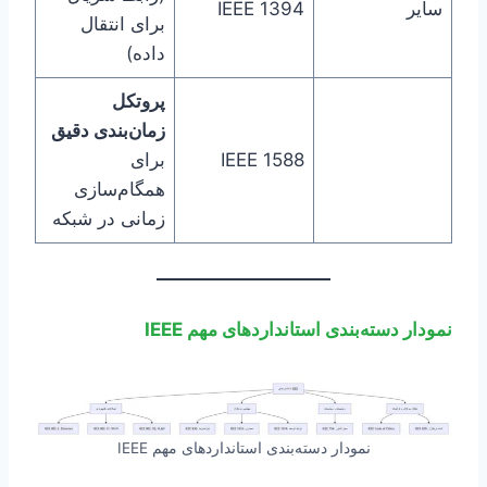
سایر
IEEE 1394
برای انتقال
داده)
پروتکل
زمان‌بندی دقیق
IEEE 1588
برای
همگام‌سازی
زمانی در شبکه
نمودار دسته‌بندی استانداردهای مهم IEEE
نمودار دسته‌بندی استانداردهای مهم IEEE