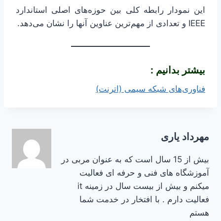
این نمودار رابطه کلی بین حوزه‌های اصلی استاندارد
IEEE و تعدادی از مهم‌ترین عناوین آنها را نشان می‌دهد.
بیشتر بدانیم :
فناوری‌های شبکه سیمی (اترنت)
مهرداد یاری
بیش از 15 سال است که به عنوان مربی در
آموزشگاه های فنی و حرفه ای فعالیت
میکنم و بیش از بیست سال در زمینه it
فعالیت دارم . با افتخار در خدمت شما
هستم