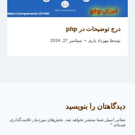
درج توضیحات در php
توسط
مهرداد یاری
سپتامبر 27, 2024
دیدگاهتان را بنویسید
نشانی ایمیل شما منتشر نخواهد شد.
بخش‌های موردنیاز علامت‌گذاری
شده‌اند
*