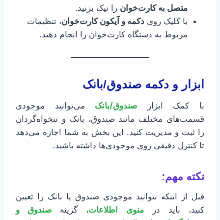
متصل به کارت‌خوان
را تیک بزنید.
با کلیک روی
دکمه و آیکون کارت‌خوان
، تنظیمات
مربوط به دستگاه کارت‌خوان را انجام دهید.
ابزار و دکمه صندوق/بانک
با کمک ابزار
صندوق/بانک
می‌توانید موجودی
قسمت‌های مختلف مانند صندوق، بانک و تنخواه‌گردان
را ثبت و مدیریت کنید. این بخش به شما اجازه می‌دهد
تا کنترل دقیقی روی موجودی‌ها داشته باشید.
نکته مهم:
قبل از اینکه بتوانید موجودی صندوق یا بانک را تعیین
کنید، باید در
منوی اطلاعات
، گزینه
صندوق و