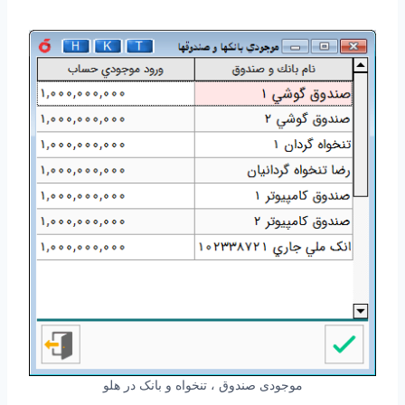
موجودی صندوق ، تنخواه و بانک در هلو