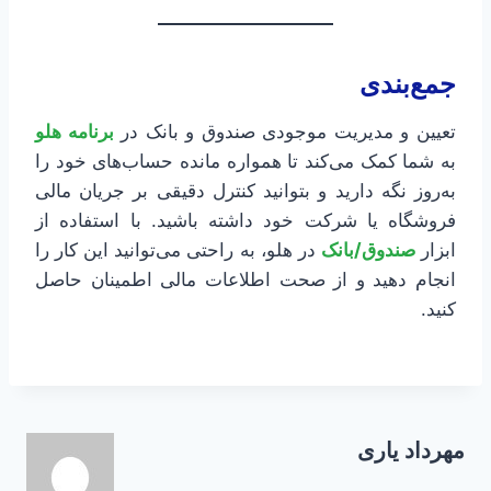
جمع‌بندی
تعیین و مدیریت موجودی صندوق و بانک در
برنامه هلو
به شما کمک می‌کند تا همواره مانده حساب‌های خود را
به‌روز نگه دارید و بتوانید کنترل دقیقی بر جریان مالی
فروشگاه یا شرکت خود داشته باشید. با استفاده از
ابزار
صندوق/بانک
در هلو، به راحتی می‌توانید این کار را
انجام دهید و از صحت اطلاعات مالی اطمینان حاصل
کنید.
مهرداد یاری