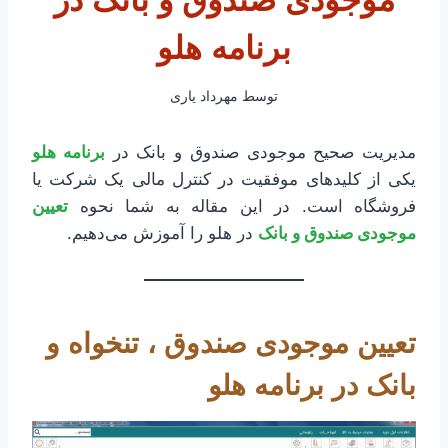
موجودی صندوق و بانک در
برنامه هلو
توسط
مهرداد یاری
مدیریت صحیح موجودی صندوق و بانک در
برنامه هلو
یکی از کلیدهای موفقیت در کنترل مالی یک شرکت یا
فروشگاه است. در این مقاله به شما نحوه
تعیین
موجودی صندوق و بانک
در هلو را آموزش می‌دهیم.
تعیین موجودی صندوق ، تنخواه و
بانک در برنامه هلو