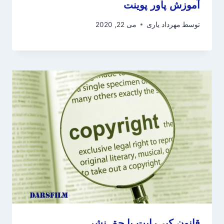
آموزش پاور پوینت
توسط
مهرداد یاری
می 22, 2020
قانون کپی‌رایت یا حق نشر