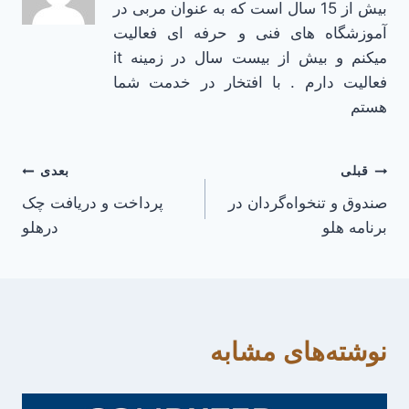
بیش از 15 سال است که به عنوان مربی در
آموزشگاه های فنی و حرفه ای فعالیت
میکنم و بیش از بیست سال در زمینه it
فعالیت دارم . با افتخار در خدمت شما
هستم
راهبری
قبلی
بعدی
صندوق و تنخواه‌گردان در
پرداخت و دریافت چک
نوشته
برنامه هلو
درهلو
نوشته‌های مشابه