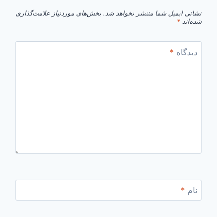
نشانی ایمیل شما منتشر نخواهد شد.
بخش‌های موردنیاز علامت‌گذاری
شده‌اند
*
دیدگاه
*
نام
*