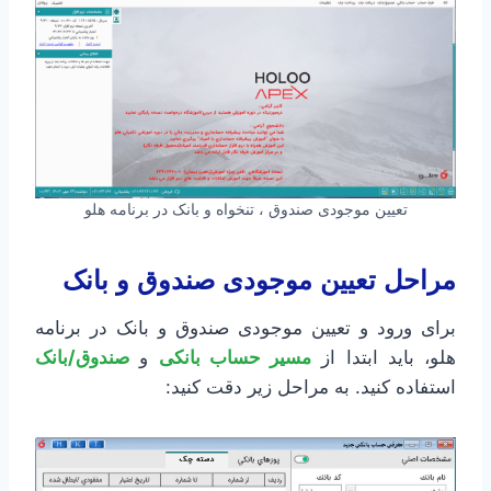
تعیین موجودی صندوق ، تنخواه و بانک در برنامه هلو
مراحل تعیین موجودی صندوق و بانک
برای ورود و تعیین موجودی صندوق و بانک در برنامه
هلو، باید ابتدا از
مسیر حساب بانکی
و
صندوق/بانک
استفاده کنید. به مراحل زیر دقت کنید: