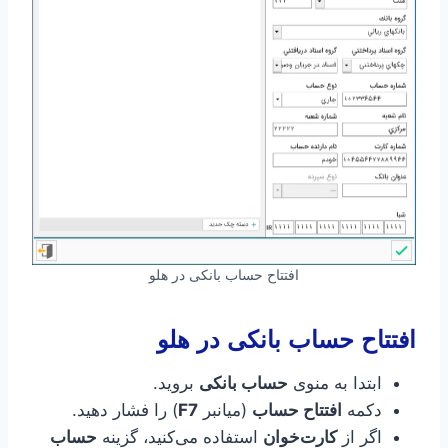
افتتاح حساب بانکی در هلو
افتتاح حساب بانکی
در هلو
ابتدا به منوی
حساب بانکی
بروید.
دکمه
افتتاح حساب
(میانبر
F7
) را فشار دهید.
اگر از
کارت‌خوان
استفاده می‌کنید، گزینه
حساب