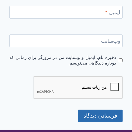
ایمیل
*
وب‌سایت
ذخیره نام، ایمیل و وبسایت من در مرورگر برای زمانی که
دوباره دیدگاهی می‌نویسم.