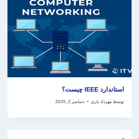
استاندارد IEEE چیست؟
توسط
مهرداد یاری
دسامبر 2, 2025