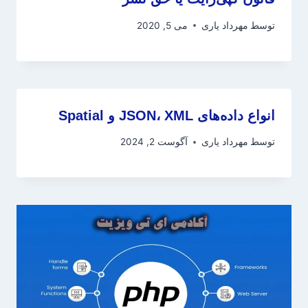
توسط
مهرداد یاری
می 5, 2020
انواع داده‌های JSON، XML و Spatial
توسط
مهرداد یاری
آگوست 2, 2024