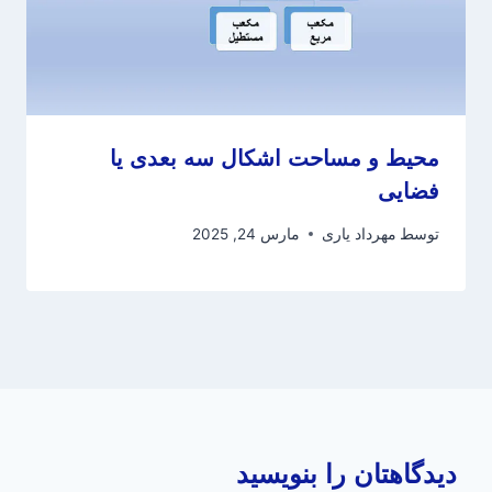
محیط و مساحت اشکال سه بعدی یا
فضایی
توسط
مهرداد یاری
مارس 24, 2025
دیدگاهتان را بنویسید