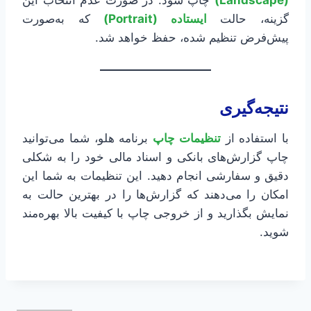
گزینه، حالت
ایستاده (Portrait)
که به‌صورت
پیش‌فرض تنظیم شده، حفظ خواهد شد.
نتیجه‌گیری
با استفاده از
تنظیمات چاپ
برنامه هلو، شما می‌توانید
چاپ گزارش‌های بانکی و اسناد مالی خود را به شکلی
دقیق و سفارشی انجام دهید. این تنظیمات به شما این
امکان را می‌دهند که گزارش‌ها را در بهترین حالت به
نمایش بگذارید و از خروجی چاپ با کیفیت بالا بهره‌مند
شوید.