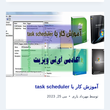
آموزش کار با task scheduler
توسط
مهرداد یاری
می 25, 2023