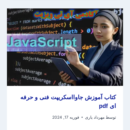
کتاب آموزش جاوا‌‌‌اسکریپت فنی و حرفه
ای pdf
توسط
مهرداد یاری
فوریه 17, 2024