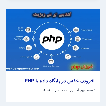
افزودن عکس در پایگاه داده با PHP
توسط
مهرداد یاری
دسامبر 1, 2024