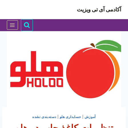
ازگشت
آکادمی آی تی ویزیت
ه
حتوا
آموزش
|
حسابداری هلو
|
دسته‌بندی نشده