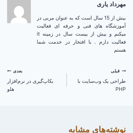
مهرداد یاری
بیش از 15 سال است که به عنوان مربی در
آموزشگاه های فنی و حرفه ای فعالیت
میکنم و بیش از بیست سال در زمینه it
فعالیت دارم . با افتخار در خدمت شما
هستم
راهبری
قبلی
بعدی
طراحی یک وب‌سایت با
بکاپ‌گیری در نرم‌افزار
نوشته
PHP
هلو
نوشته‌های مشابه