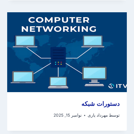
دستورات شبکه
توسط
مهرداد یاری
نوامبر 15, 2025