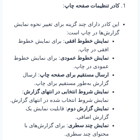
کادر تنظیمات صفحه چاپ
:
این کادر دارای چند گزینه برای تغییر نحوه نمایش
گزارش‌ها در چاپ است:
نمایش خطوط افقی
: برای نمایش خطوط
افقی در چاپ.
نمایش خطوط عمودی
: برای نمایش خطوط
عمودی در چاپ.
ارسال مستقیم برای صفحه چاپ
: ارسال
گزارش به‌طور مستقیم برای چاپ.
نمایش شروط انتخابی در انتهای گزارش
:
نمایش شروط انتخاب شده در انتهای گزارش.
نمایش گزارش دوم
: قابلیت نمایش یک
گزارش اضافی.
نمایش چند سطری
: برای گزارش‌های با
محتوای چند سطری.