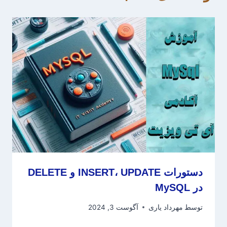
دستورات INSERT، UPDATE و DELETE
در MySQL
توسط
مهرداد یاری
آگوست 3, 2024