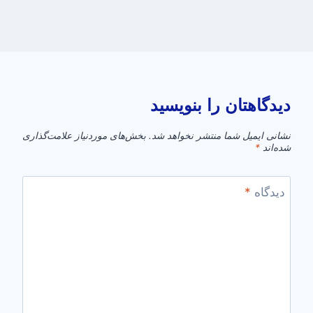
دیدگاهتان را بنویسید
نشانی ایمیل شما منتشر نخواهد شد.
بخش‌های موردنیاز علامت‌گذاری
شده‌اند
*
دیدگاه
*