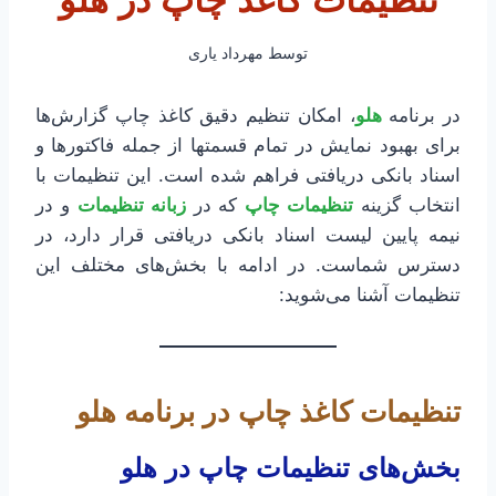
تنظیمات کاغذ چاپ در هلو
توسط
مهرداد یاری
در برنامه
هلو
، امکان تنظیم دقیق کاغذ چاپ گزارش‌ها
برای بهبود نمایش در تمام قسمتها از جمله فاکتورها و
اسناد بانکی دریافتی فراهم شده است. این تنظیمات با
انتخاب گزینه
تنظیمات چاپ
که در
زبانه تنظیمات
و در
نیمه پایین لیست اسناد بانکی دریافتی قرار دارد، در
دسترس شماست. در ادامه با بخش‌های مختلف این
تنظیمات آشنا می‌شوید:
تنظیمات کاغذ چاپ در برنامه هلو
بخش‌های تنظیمات چاپ در هلو