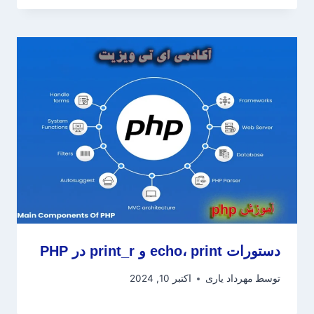
دستورات echo، print و print_r در PHP
توسط
مهرداد یاری
اکتبر 10, 2024