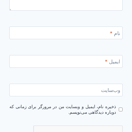
نام
*
ایمیل
*
وب‌سایت
ذخیره نام، ایمیل و وبسایت من در مرورگر برای زمانی که
دوباره دیدگاهی می‌نویسم.