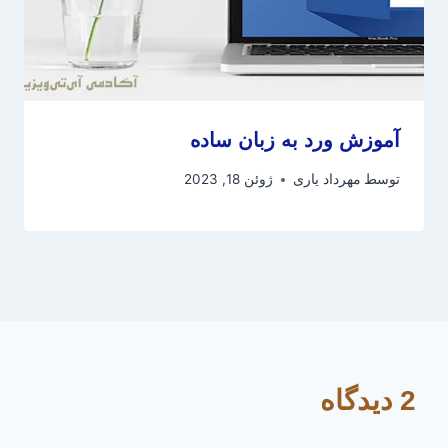
آموزش ورد به زبان ساده
توسط
مهرداد یاری
ژوئن 18, 2023
2 دیدگاه