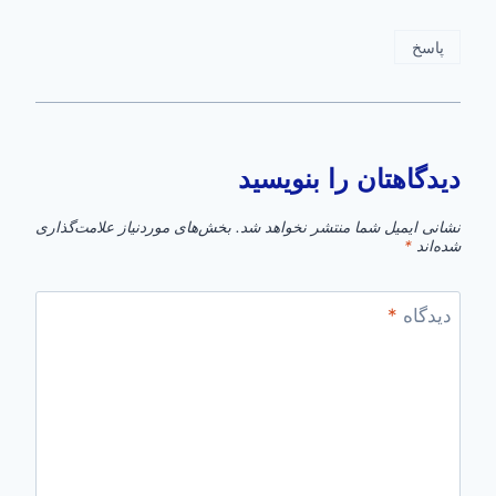
پاسخ
دیدگاهتان را بنویسید
نشانی ایمیل شما منتشر نخواهد شد.
بخش‌های موردنیاز علامت‌گذاری
شده‌اند
*
دیدگاه
*