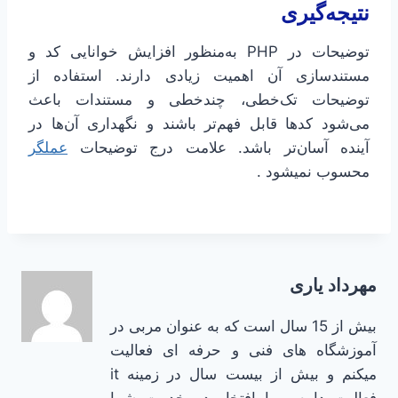
نتیجه‌گیری
توضیحات در PHP به‌منظور افزایش خوانایی کد و
مستندسازی آن اهمیت زیادی دارند. استفاده از
توضیحات تک‌خطی، چندخطی و مستندات باعث
می‌شود کدها قابل فهم‌تر باشند و نگهداری آن‌ها در
آینده آسان‌تر باشد. علامت درج توضیحات
عملگر
محسوب نمیشود .
مهرداد یاری
بیش از 15 سال است که به عنوان مربی در
آموزشگاه های فنی و حرفه ای فعالیت
میکنم و بیش از بیست سال در زمینه it