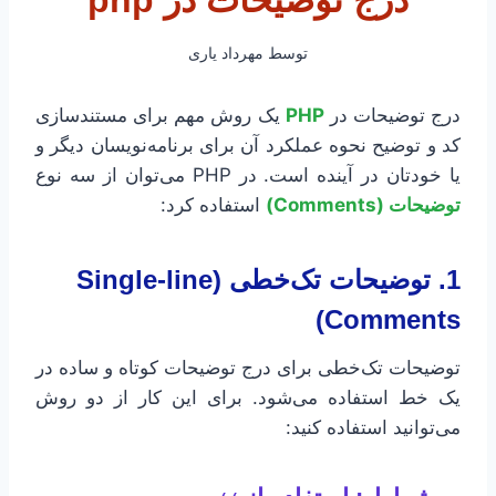
درج توضیحات در php
توسط
مهرداد یاری
درج توضیحات در
PHP
یک روش مهم برای مستندسازی
کد و توضیح نحوه عملکرد آن برای برنامه‌نویسان دیگر و
یا خودتان در آینده است. در PHP می‌توان از سه نوع
توضیحات (Comments)
استفاده کرد:
1. توضیحات تک‌خطی (Single-line
Comments)
توضیحات تک‌خطی برای درج توضیحات کوتاه و ساده در
یک خط استفاده می‌شود. برای این کار از دو روش
می‌توانید استفاده کنید: