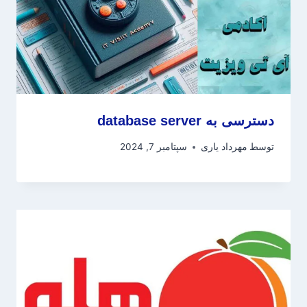
دسترسی به database server
توسط
مهرداد یاری
سپتامبر 7, 2024