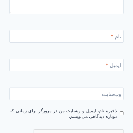
نام
*
ایمیل
*
وب‌سایت
ذخیره نام، ایمیل و وبسایت من در مرورگر برای زمانی که
دوباره دیدگاهی می‌نویسم.