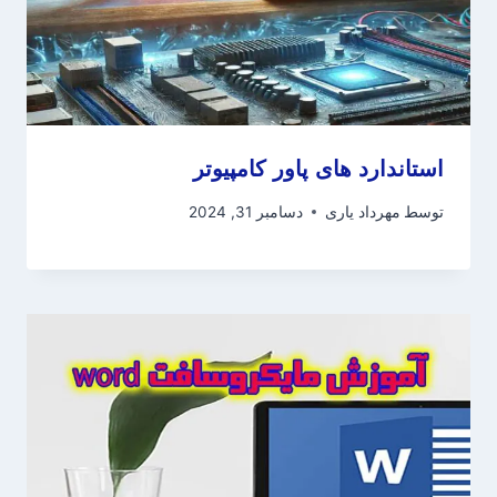
استاندارد های پاور کامپیوتر
توسط
مهرداد یاری
دسامبر 31, 2024