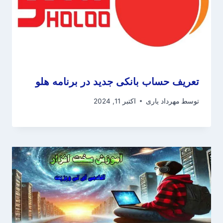
تعریف حساب بانکی جدید در برنامه هلو
توسط
مهرداد یاری
اکتبر 11, 2024