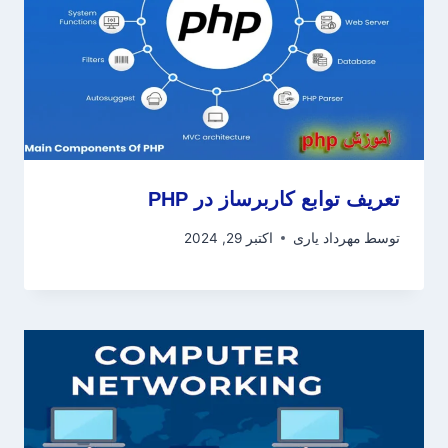
تعریف توابع کاربرساز در PHP
توسط
مهرداد یاری
اکتبر 29, 2024