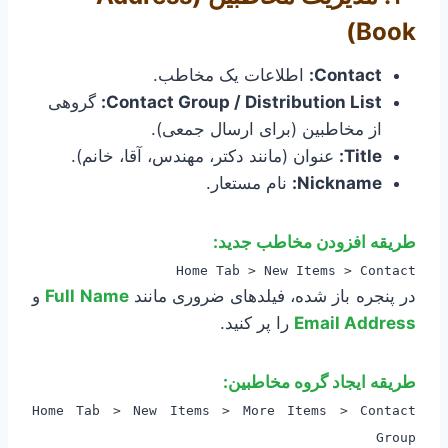
Book)
Contact:
اطلاعات یک مخاطب.
Contact Group / Distribution List:
گروهی
از مخاطبین (برای ارسال جمعی).
Title:
عنوان (مانند دکتر، مهندس، آقا، خانم).
Nickname:
نام مستعار.
طریقه افزودن مخاطب جدید:
Home Tab > New Items > Contact
در پنجره باز شده، فیلدهای ضروری مانند
Full Name
و
Email Address
را پر کنید.
طریقه ایجاد گروه مخاطبین:
Home Tab > New Items > More Items > Contact
Group