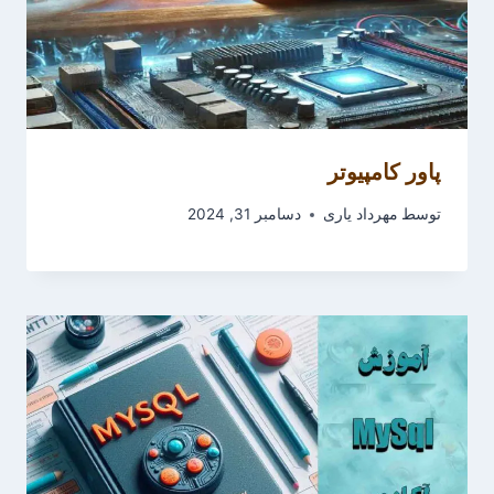
پاور کامپیوتر
توسط
مهرداد یاری
دسامبر 31, 2024