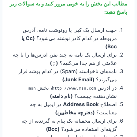
مطالب این بخش را به خوبی مرور کنید و به سوالات زیر
پاسخ دهید:
جهت ارسال یک کپی یا رونوشت نامه، آدرس
مربوطه در کدام کادر نوشته می‌شود؟
(Cc یا
Bcc)
برای ارسال یک نامه به چند نفر، آدرس‌ها را با چه
علامتی از هم جدا می‌کنیم؟
( ; )
نامه‌های ناخواسته (Spam) در کدام پوشه قرار
می‌گیرند؟
(Junk Email)
در آدرس
، بخش
msn
http://www.msn.com
نشان‌دهنده چیست؟
(نام دامنه)
اصطلاح
Address Book
در ایمیل به چه
معناست؟
(دفترچه مخاطبین)
برای ارسال مخفیانه یک پیام به گیرنده، از چه
گزینه‌ای استفاده می‌شود؟
(Bcc)