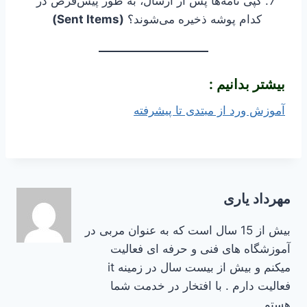
کپی نامه‌ها پس از ارسال، به طور پیش‌فرض در
کدام پوشه ذخیره می‌شوند؟
(Sent Items)
بیشتر بدانیم :
آموزش ورد از مبتدی تا پیشرفته
مهرداد یاری
بیش از 15 سال است که به عنوان مربی در
آموزشگاه های فنی و حرفه ای فعالیت
میکنم و بیش از بیست سال در زمینه it
فعالیت دارم . با افتخار در خدمت شما
هستم