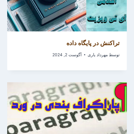
تراکنش در پایگاه داده
توسط
مهرداد یاری
آگوست 2, 2024