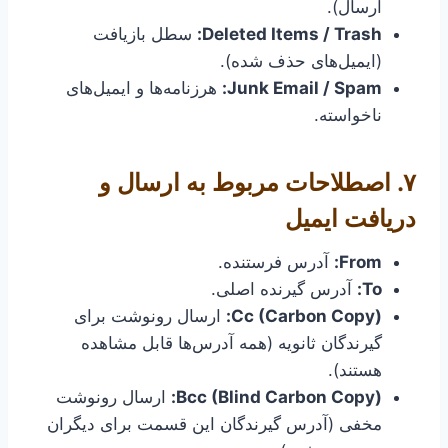
ارسال).
Deleted Items / Trash:
سطل بازیافت
(ایمیل‌های حذف شده).
Junk Email / Spam:
هرزنامه‌ها و ایمیل‌های
ناخواسته.
۷. اصطلاحات مربوط به ارسال و
دریافت ایمیل
From:
آدرس فرستنده.
To:
آدرس گیرنده اصلی.
Cc (Carbon Copy):
ارسال رونوشت برای
گیرندگان ثانویه (همه آدرس‌ها قابل مشاهده
هستند).
Bcc (Blind Carbon Copy):
ارسال رونوشت
مخفی (آدرس گیرندگان این قسمت برای دیگران