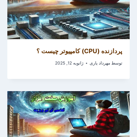
پردازنده (CPU) کامپیوتر چیست ؟
توسط
مهرداد یاری
ژانویه 12, 2025