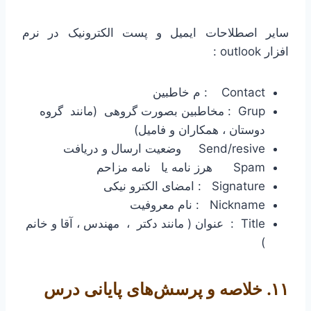
سایر اصطلاحات ایمیل و پست الکترونیک در نرم
افزار outlook :
Contact : م خاطبین
Grup : مخاطبین بصورت گروهی (مانند گروه
دوستان ، همکاران و فامیل)
Send/resive وضعیت ارسال و دریافت
Spam هرز نامه یا نامه مزاحم
Signature : امضای الکترو نیکی
Nickname : نام معروفیت
Title : عنوان ( مانند دکتر ، مهندس ، آقا و خانم
)
۱۱. خلاصه و پرسش‌های پایانی درس