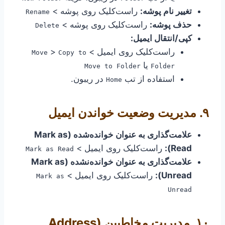
تغییر نام پوشه:
راست‌کلیک روی پوشه >
Rename
حذف پوشه:
راست‌کلیک روی پوشه >
Delete
کپی/انتقال ایمیل:
راست‌کلیک روی ایمیل >
>
Move
Copy to
یا
Move to Folder
Folder
استفاده از تب
در ریبون.
Home
۹. مدیریت وضعیت خواندن ایمیل
علامت‌گذاری به عنوان خوانده‌شده (Mark as
Read):
راست‌کلیک روی ایمیل >
Mark as Read
علامت‌گذاری به عنوان خوانده‌نشده (Mark as
Unread):
راست‌کلیک روی ایمیل >
Mark as
Unread
۱۰. مدیریت مخاطبین (Address