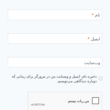
نام
*
ایمیل
*
وب‌سایت
ذخیره نام، ایمیل و وبسایت من در مرورگر برای زمانی که
دوباره دیدگاهی می‌نویسم.