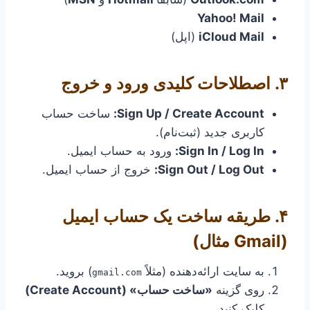
Yahoo! Mail
iCloud Mail
(اپل)
۳. اصطلاحات کلیدی ورود و خروج
Sign Up / Create Account:
ساخت حساب
کاربری جدید (ثبت‌نام).
Sign In / Log In:
ورود به حساب ایمیل.
Sign Out / Log Out:
خروج از حساب ایمیل.
۴. طریقه ساخت یک حساب ایمیل
(Gmail مثال)
به سایت ارائه‌دهنده (مثلاً
) بروید.
gmail.com
روی گزینه
«ساخت حساب» (Create Account)
کلیک کنید.