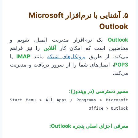
۵. آشنایی با نرم‌افزار Microsoft
Outlook
Outlook
یک نرم‌افزار مدیریت ایمیل، تقویم و
مخاطبین است که امکان کار
آفلاین
را نیز فراهم
می‌کند. از طریق
پروتکل‌های شبکه
مانند
IMAP
یا
POP3
، ایمیل‌های شما را از سرور دریافت و مدیریت
می‌کند.
مسیر دسترسی (در ویندوز):
Start Menu > All Apps / Programs > Microsoft
Office > Outlook
معرفی اجزای اصلی پنجره Outlook: