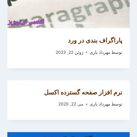
پاراگراف بندی در ورد
توسط
مهرداد یاری
ژوئن 22, 2023
نرم افزار صفحه گسترده اکسل
توسط
مهرداد یاری
می 22, 2020