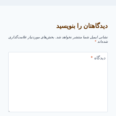
دیدگاهتان را بنویسید
نشانی ایمیل شما منتشر نخواهد شد.
بخش‌های موردنیاز علامت‌گذاری
شده‌اند
*
دیدگاه
*