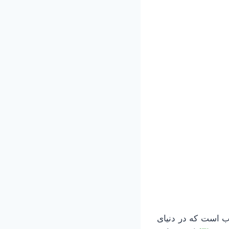
 است که در دنیای