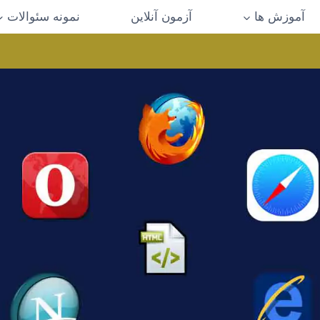
آموزش ها
آزمون آنلاین
نمونه سئوالات