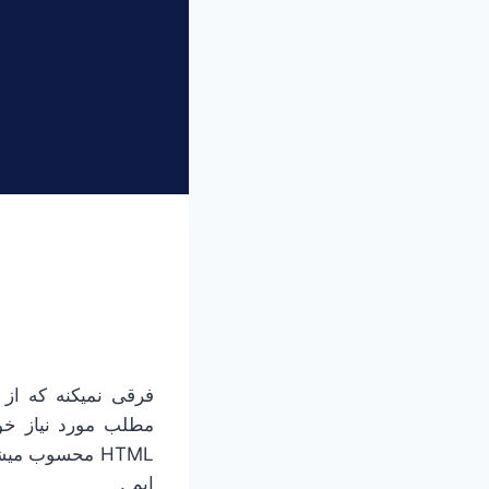
فرقی نمیکنه که از
مطلب مورد نیاز خود
ایم .