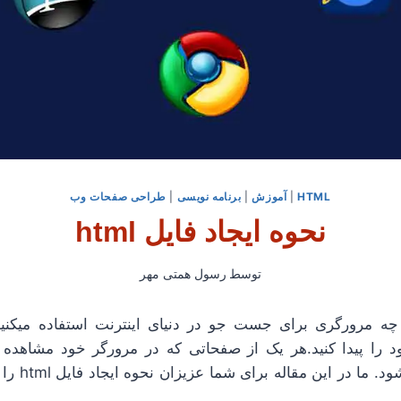
HTML
|
آموزش
|
برنامه نویسی
|
طراحی صفحات وب
نحوه ایجاد فایل html
توسط
رسول همتی مهر
 چه مرورگری برای جست جو در دنیای اینترنت استفاده میکنی
 را پیدا کنید.هر یک از صفحاتی که در مرورگر خود مشاهده 
HTML محسوب می