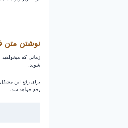
نوشتن متن فارس
زمانی که میخواهید 
شوید.
برای رفع این مشکل 
رفع خواهد شد.