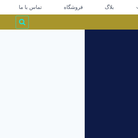
بلاگ
فروشگاه
تماس با ما