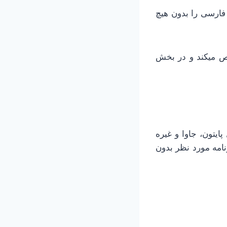
 فارسی را بدون هیچ
ص میکند و در بخش
ایتون، جاوا و غیره
نامه مورد نظر بدون