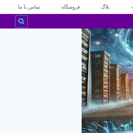
بلاگ
فروشگاه
تماس با ما