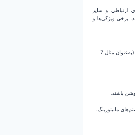
ی ارتباطی و سایر
د. برخی ویژگی‌ها و
این پردازنده‌ها معمولاً طولانی‌تر از پردازنده‌های معمولی پشتیبانی می‌شوند (به‌عنوان مثال 7
وشن باشند.