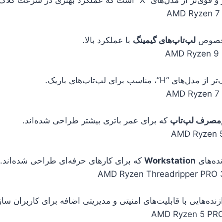
مخصوص
لپ‌تاپ‌های گیمینگ
با عملکرد بالا.
، مناسب برای لپ‌تاپ‌های باریک.
‌مصرف لپ‌تاپ
که برای عمر باتری بیشتر طراحی شده‌اند.
ه‌های
Workstation
که برای کارهای حرفه‌ای طراحی شده‌اند.
زنده‌هایی با قابلیت‌های امنیتی و مدیریتی اضافه برای کاربران ساز