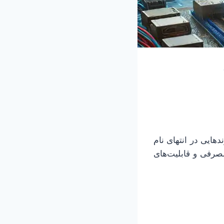
گاه می‌کنیم، معمولاً پسوندهایی در انتهای نام
مصرفی و قابلیت‌های