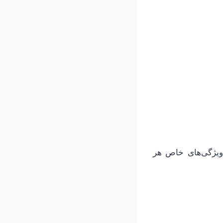
 ویژگی‌های خاص هر