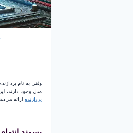
آ
مدل وجود دارند. این
پردازنده
ارائه می‌دهن
پسوند انتهای نام پردا