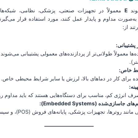
سوند
E
معمولاً در تجهیزات صنعتی، پزشکی، نظامی، شبکه‌ها
 به‌صورت مداوم و پایدار عمل کنند، مورد استفاده قرار می‌گیرن
تند از:
پشتیبانی:
ر).
یط خاص:
برای کار در دماهای بالا، لرزش یا سایر شرایط محیطی خاص.
نه:
رف انرژی کم، مناسب برای دستگاه‌هایی هستند که باید مداوم ر
سازی‌شده (Embedded Systems):
ند روترها، تجهیزات پزشکی، پایانه‌های فروش (POS)، و سیستم‌های مانیتورینگ.