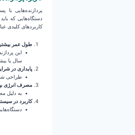
پردازنده‌هایی با پ
دستگاه‌هایی که باید
کاربردهای کلیدی عبار
طول عمر بیشتر 
سال یا بیشت
پایداری در شرا
طراحی شده 
مصرف انرژی بهی
به دلیل مص
کاربرد در سیستم‌های جا
دستگاه‌هایی مان