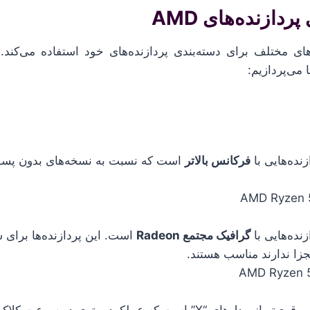
ندهای مختلف برای دسته‌بندی پردازنده‌های خود استفاده می‌کند.
 می‌پردازیم:
زنده‌هایی با
فرکانس بالاتر
است که نسبت به نسخه‌های بدون پسون
زنده‌هایی با
گرافیک مجتمع Radeon
است. این پردازنده‌ها برای 
زا ندارند مناسب هستند.
های “X” است که عملکرد بهتری در سرعت کلاک دارند.