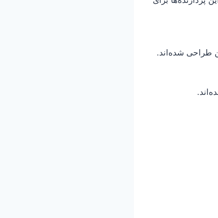
 طراحی شده‌اند.
‌اند.