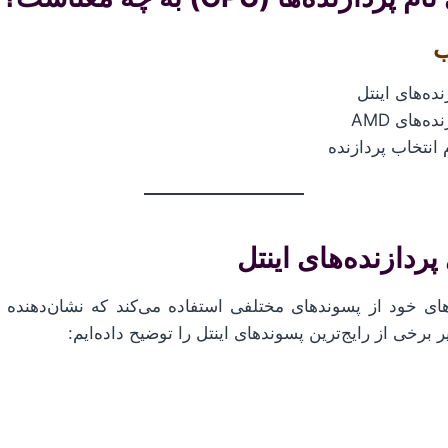
ب
ده‌های اینتل
‌های AMD
انتخاب پردازنده
ه‌های خود از پسوندهای مختلفی استفاده می‌کند که نشان‌دهنده
 برخی از رایج‌ترین پسوندهای اینتل را توضیح داده‌ایم: