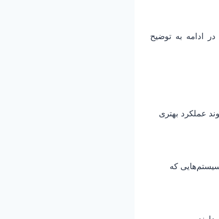
 در ادامه به توضیح
د عملکرد بهتری
سیستم‌هایی که