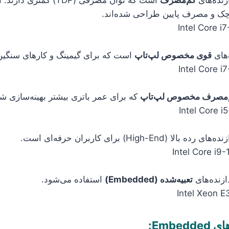
چک و مصرف پایین طراحی شده‌اند.
‌های
قوی مخصوص لپ‌تاپ
است که برای گیمینگ و کارهای سنگین
‌مصرف مخصوص لپ‌تاپ
که برای عمر باتری بیشتر بهینه‌سازی شده
 (High-End) برای کاربران حرفه‌ای است.
ازنده‌های
تعبیه‌شده (Embedded)
استفاده می‌شود.
Embe: