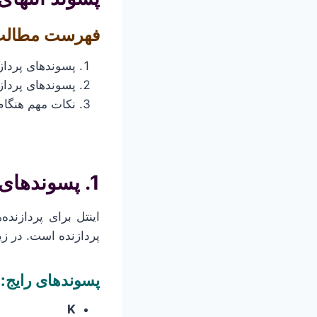
فهرست مطال
پسوندهای پردازن
پسوندهای پردازنده
نکات مهم هنگام 
1. پسوندهای پردازنده‌های اینتل
اینتل برای پردازند
پردازنده است. در زیر
پسوندهای رایج:
K