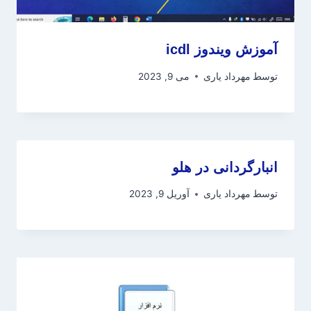
آموزش ویندوز icdl
توسط
مهرداد یاری
می 9, 2023
انبارگردانی در هلو
توسط
مهرداد یاری
آوریل 9, 2023