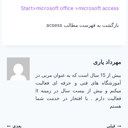
Start>microsoft office >microsoft access
بازگشت به فهرست مطالب acsess
مهرداد یاری
بیش از 15 سال است که به عنوان مربی در
آموزشگاه های فنی و حرفه ای فعالیت
میکنم و بیش از بیست سال در زمینه it
فعالیت دارم . با افتخار در خدمت شما
هستم
راهبری
قبلی
بعدی