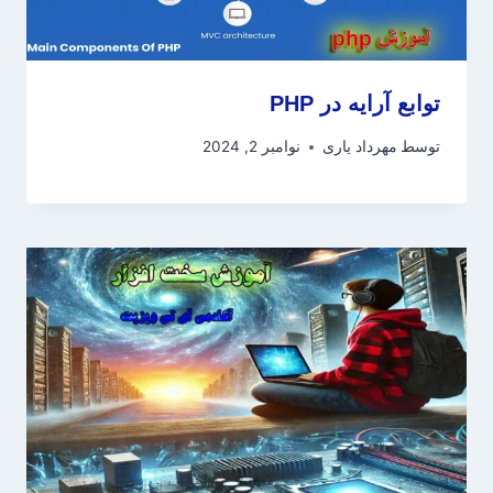
توابع آرایه در PHP
توسط
مهرداد یاری
نوامبر 2, 2024