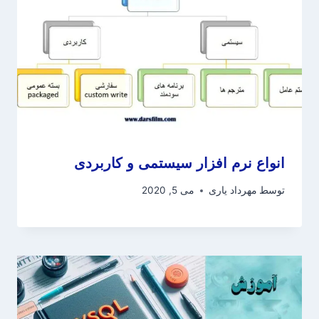
انواع نرم افزار سیستمی و کاربردی
توسط
مهرداد یاری
می 5, 2020