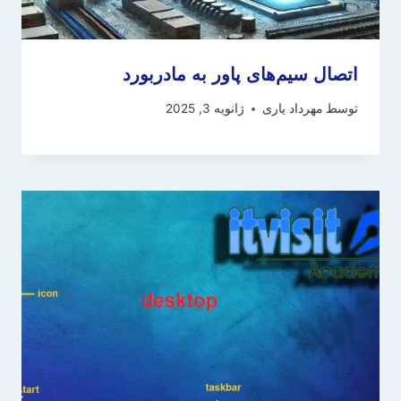
اتصال سیم‌های پاور به مادربورد
توسط
مهرداد یاری
ژانویه 3, 2025