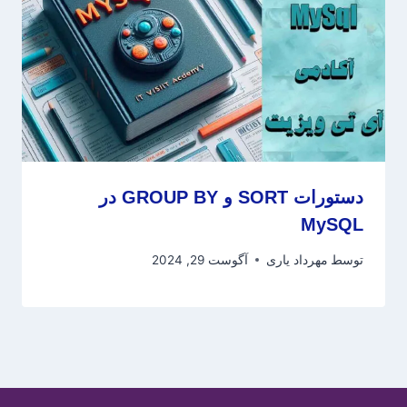
دستورات SORT و GROUP BY در
MySQL
توسط
مهرداد یاری
آگوست 29, 2024