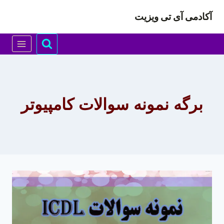
ازگشت
آکادمی آی تی ویزیت
ه
حتوا
برگه نمونه سوالات کامپیوتر