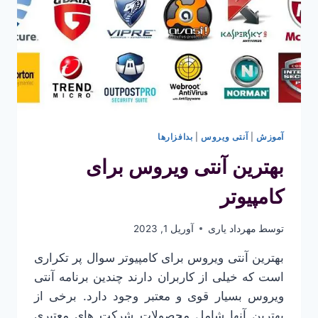
آموزش
|
آنتی ویروس
|
بدافزارها
بهترین آنتی ویروس برای
کامپیوتر
توسط
مهرداد یاری
آوریل 1, 2023
بهترین آنتی ویروس برای کامپیوتر سوال پر تکراری
است که خیلی از کاربران دارند چندین برنامه آنتی
ویروس بسیار قوی و معتبر وجود دارد. برخی از
بهترین آنها شامل محصولات شرکت های معتبری