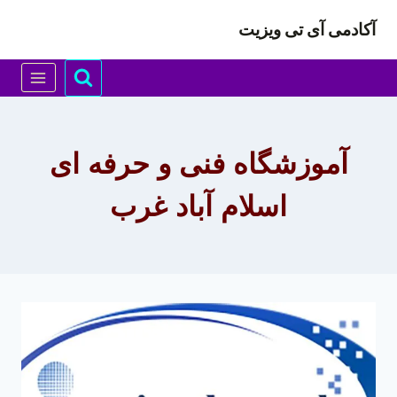
ازگشت
آکادمی آی تی ویزیت
ه
حتوا
آموزشگاه فنی و حرفه ای
اسلام آباد غرب