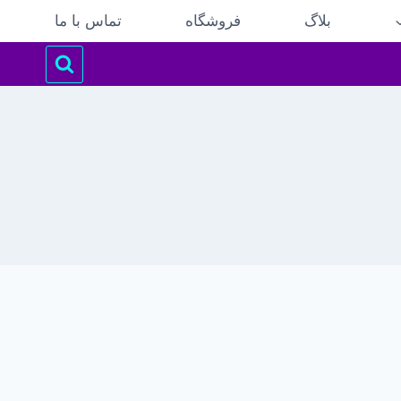
بلاگ
فروشگاه
تماس با ما