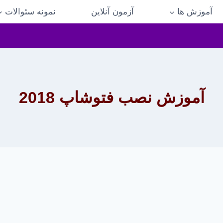
آموزش ها
آزمون آنلاین
نمونه سئوالات
آموزش نصب فتوشاپ 2018