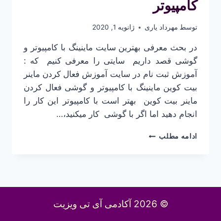
کامپیوتر
توسط
مهرداد یاری
ژانویه 1, 2020
در بحث معرفی بهترین سایت ماینینگ با کامپیوتر و
گوشی قصد داریم سایتی را معرفی کنیم که :
آموزش ثبت نام در سایت آموزش فعال کردن ماینر
بیت کوین ماینینگ با کامپیوتر و گوشی فعال کردن
ماینر بیت کوین ​ بهتر است با کامپیوتر این کار را
انجام دهید اما اگر با گوشی کار میکنید،…
بهترین
ادامه مطلب
سایت
ماینینگ
با
کامپیوتر
© 2026 آکادمی آی تی ویزیت