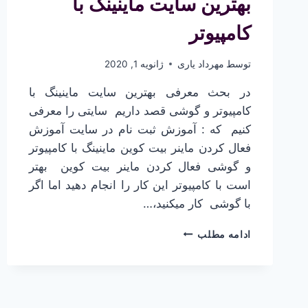
بهترین سایت ماینینگ با
کامپیوتر
توسط
مهرداد یاری
ژانویه 1, 2020
در بحث معرفی بهترین سایت ماینینگ با
کامپیوتر و گوشی قصد داریم سایتی را معرفی
کنیم که : آموزش ثبت نام در سایت آموزش
فعال کردن ماینر بیت کوین ماینینگ با کامپیوتر
و گوشی فعال کردن ماینر بیت کوین ​ بهتر
است با کامپیوتر این کار را انجام دهید اما اگر
با گوشی کار میکنید،…
بهترین
ادامه مطلب
سایت
ماینینگ
با
کامپیوتر