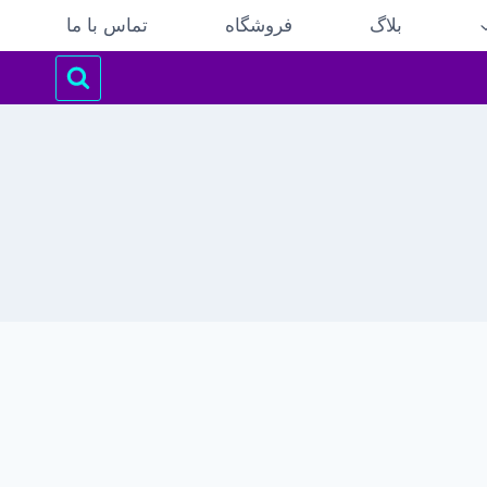
بلاگ
فروشگاه
تماس با ما