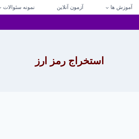
آموزش ها
آزمون آنلاین
نمونه سئوالات
استخراج رمز ارز