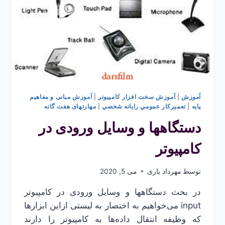
آموزش
|
آموزش سخت افزار کامپیوتر
|
آموزش مبانی و مفاهیم
پایه
|
تعميركار عمومي رايانه شخصي
|
مهارتهای هفت گانه
دستگاهها و وسایل ورودی در
کامپیوتر
توسط
مهرداد یاری
می 5, 2020
در بحث دستگاهها و وسایل ورودی در کامپیوتر
input می‌خواهیم به اختصار به لیستی ازاین ابزارها
که وظیفه انتقال داده‌ها به کامپیوتر را دارند