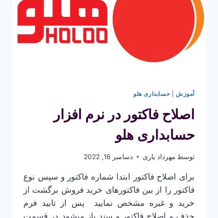
آموزش
|
حسابداری هلو
اصلاح فاکتور در نرم افزار
حسابداری هلو
توسط
مهرداد یاری
دسامبر 16, 2022
برای اصلاح فاکتور ابتدا شماره فاکتور و سپس نوع
فاکتور را از بین فاکتورهای خرید فروش برگشت از
خرید و غیره مشخص نمایید پس از تایید فرم
حذف و اصلاح فاکتور و سند باز میشود در قسمت