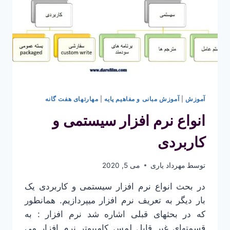
آموزش
|
آموزش مبانی و مفاهیم پایه
|
مهارتهای هفت گانه
انواع نرم افزار سیستمی و
کاربردی
توسط
مهرداد یاری
می 5, 2020
در بحث انواع نرم افزار سیستمی و کاربردی یک
بار دیگر به تعریف نرم افزار میپردازیم. همانطور
که در بحثهای قبلی اشاره شد نرم افزار : به
قسمتهای غیر قابل لمس کامپیوتر نرم افزار می