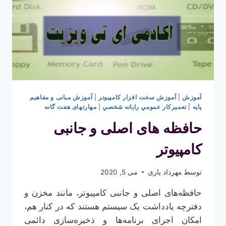
آموزش
|
آموزش سخت افزار کامپیوتر
|
آموزش مبانی و مفاهیم
پایه
|
تعميركار عمومي رايانه شخصي
|
مهارتهای هفت گانه
حافظه های اصلی و جانبی
کامپیوتر
توسط
مهرداد یاری
می 5, 2020
حافظه‌های اصلی و جانبی کامپیوتر، مانند مخزن و
دفترچه یادداشت یک سیستم هستند که در کنار هم،
امکان اجرای برنامه‌ها و ذخیره‌سازی دائمی