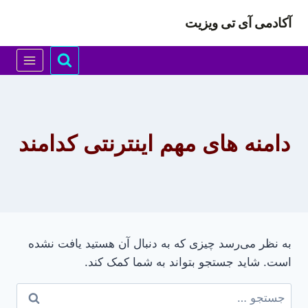
ازگشت
آکادمی آی تی ویزیت
ه
حتوا
دامنه های مهم اینترنتی کدامند
به نظر می‌رسد چیزی که به دنبال آن هستید یافت نشده
است. شاید جستجو بتواند به شما کمک کند.
جستجو