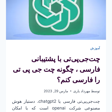
آموزش
چت‌جی‌پی‌تی با پشتیبانی
فارسی ، چگونه چت جی پی تی
را فارسی کنم؟
توسط
مهرداد یاری
مارس 29, 2023
چت‌جی‌پی‌تی فارسی یا chatgpt2، دستیار هوش
مصنوعی شرکت openai است که با امکان