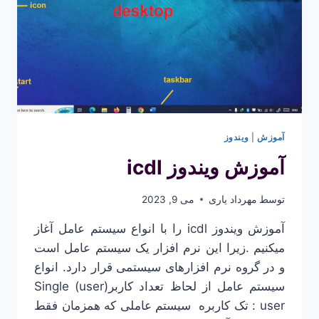
آموزش
|
ویندوز
آموزش ویندوز icdl
توسط
مهرداد یاری
می 9, 2023
آموزش ویندوز icdl را با انواع سیستم عامل آغاز
میکنیم .زیرا این نرم افزار یک سیستم عامل است
و در گروه نرم افزارهای سیستمی قرار دارد. انواع
سیستم عامل از لحاظ تعداد کاربر(user) Single
user : تک کاربره سیستم عاملی که همزمان فقط