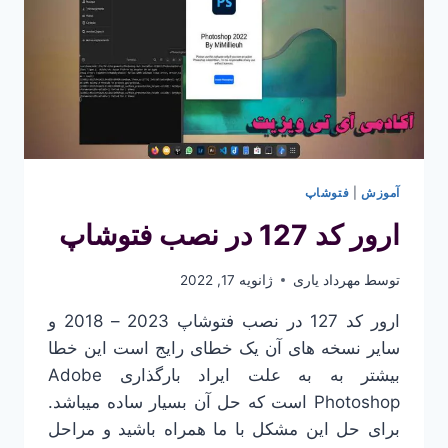
آموزش
|
فتوشاپ
ارور کد 127 در نصب فتوشاپ
توسط
مهرداد یاری
ژانویه 17, 2022
ارور کد 127 در نصب فتوشاپ 2023 – 2018 و
سایر نسخه های آن یک خطای رایج است این خطا
بیشتر به به علت ایراد بارگذاری Adobe
Photoshop است که حل آن بسیار ساده میباشد.
برای حل این مشکل با ما همراه باشید و مراحل