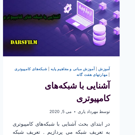
آموزش
|
آموزش مبانی و مفاهیم پایه
|
شبکه‌های کامپیوتری
|
مهارتهای هفت گانه
آشنایی با شبکه‌های
کامپیوتری
توسط
مهرداد یاری
می 5, 2020
در ابتدای بحث آشنایی با شبکه‌های کامپیوتری
به تعریف شبکه می پردازیم . تعریف شبکه