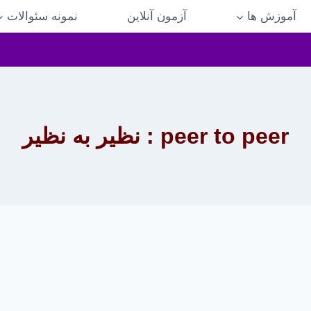
آموزش ها
آزمون آنلاین
نمونه سئوالات
peer to peer : نظیر به نظیر