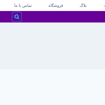
بلاگ
فروشگاه
تماس با ما