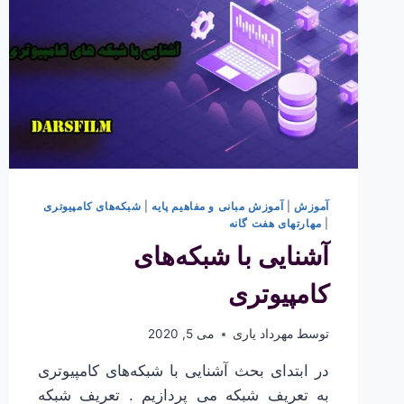
آموزش
|
آموزش مبانی و مفاهیم پایه
|
شبکه‌های کامپیوتری
|
مهارتهای هفت گانه
آشنایی با شبکه‌های
کامپیوتری
توسط
مهرداد یاری
می 5, 2020
در ابتدای بحث آشنایی با شبکه‌های کامپیوتری
به تعریف شبکه می پردازیم . تعریف شبکه