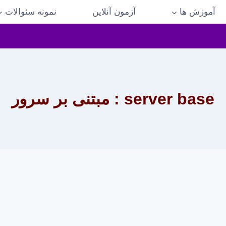
آموزش ها
آزمون آنلاین
نمونه سئوالات
server base : مبتنی بر سرور