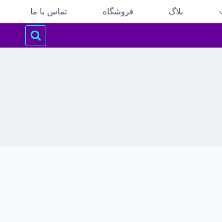
بلاگ
فروشگاه
تماس با ما