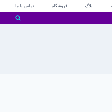
بلاگ
فروشگاه
تماس با ما