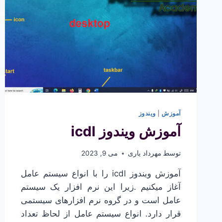
آموزش
|
ویندوز
آموزش ویندوز icdl
توسط
مهرداد یاری
می 9, 2023
آموزش ویندوز icdl را با انواع سیستم عامل
آغاز میکنیم .زیرا این نرم افزار یک سیستم
عامل است و در گروه نرم افزارهای سیستمی
قرار دارد. انواع سیستم عامل از لحاظ تعداد