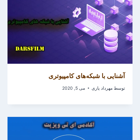
آشنایی با شبکه‌های کامپیوتری
توسط
مهرداد یاری
می 5, 2020