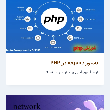
دستور require در PHP
توسط
مهرداد یاری
نوامبر 2, 2024