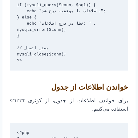
if (mysqli_query($conn, $sql)) {

    echo "اطلاعات با موفقیت درج شد.";

} else {

    echo "خطا در درج اطلاعات: " . 
mysqli_error($conn);

}

// بستن اتصال

mysqli_close($conn);

خواندن اطلاعات از جدول
برای خواندن اطلاعات از جدول، از کوئری
SELECT
استفاده می‌کنیم.
<?php
