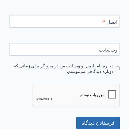
ایمیل
*
وب‌سایت
ذخیره نام، ایمیل و وبسایت من در مرورگر برای زمانی که
دوباره دیدگاهی می‌نویسم.