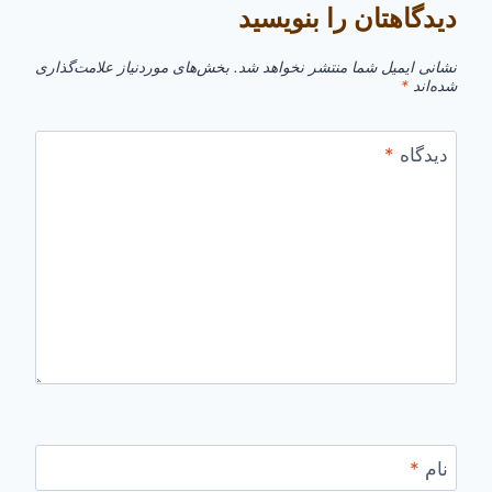
دیدگاهتان را بنویسید
نشانی ایمیل شما منتشر نخواهد شد.
بخش‌های موردنیاز علامت‌گذاری
شده‌اند
*
دیدگاه
*
نام
*