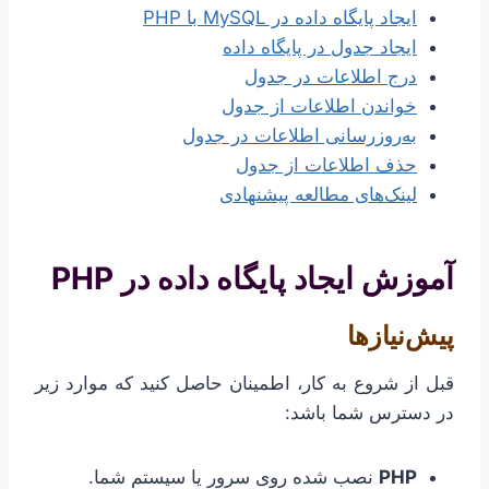
ایجاد پایگاه داده در MySQL با PHP
ایجاد جدول در پایگاه داده
درج اطلاعات در جدول
خواندن اطلاعات از جدول
به‌روزرسانی اطلاعات در جدول
حذف اطلاعات از جدول
لینک‌های مطالعه پیشنهادی
آموزش ایجاد پایگاه داده در PHP
پیش‌نیازها
قبل از شروع به کار، اطمینان حاصل کنید که موارد زیر
در دسترس شما باشد:
PHP
نصب شده روی سرور یا سیستم شما.