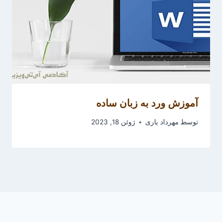
آموزش ورد به زبان ساده
توسط
مهرداد یاری
ژوئن 18, 2023