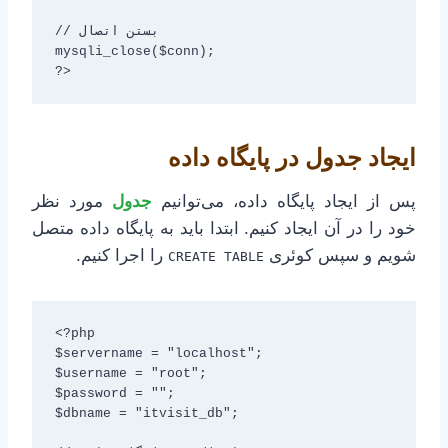
// بستن اتصال

mysqli_close($conn);

ایجاد جدول در پایگاه داده
پس از ایجاد پایگاه داده، می‌توانیم
جدول
مورد نظر
خود را در آن ایجاد کنیم. ابتدا باید به پایگاه داده متصل
شویم و سپس کوئری
را اجرا کنیم.
CREATE TABLE
<?php

$servername = "localhost";

$username = "root";

$password = "";

$dbname = "itvisit_db";
