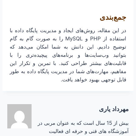
جمع‌بندی
در این مقاله، روش‌های ایجاد و مدیریت پایگاه داده با
استفاده از PHP و MySQL را به صورت گام به گام
توضیح دادیم. این دانش به شما امکان می‌دهد که
بتوانید وب‌سایت‌ها و برنامه‌های پیچیده‌تری را با
قابلیت‌های بیشتر طراحی کنید. با تمرین و تکرار این
مفاهیم، مهارت‌های شما در مدیریت پایگاه داده به طور
قابل توجهی بهبود خواهد یافت.
مهرداد یاری
بیش از 15 سال است که به عنوان مربی در
آموزشگاه های فنی و حرفه ای فعالیت