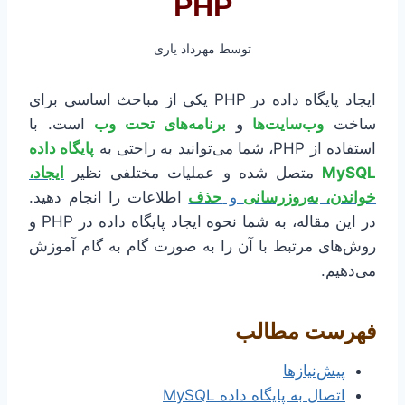
PHP
توسط
مهرداد یاری
ایجاد پایگاه داده در PHP یکی از مباحث اساسی برای
ساخت
وب‌سایت‌ها
و
برنامه‌های تحت وب
است. با
استفاده از PHP، شما می‌توانید به راحتی به
پایگاه داده
MySQL
متصل شده و عملیات مختلفی نظیر
ایجاد،
خواندن، به‌روزرسانی
و
حذف
اطلاعات را انجام دهید.
در این مقاله، به شما نحوه ایجاد پایگاه داده در PHP و
روش‌های مرتبط با آن را به صورت گام به گام آموزش
می‌دهیم.
فهرست مطالب
پیش‌نیازها
اتصال به پایگاه داده MySQL