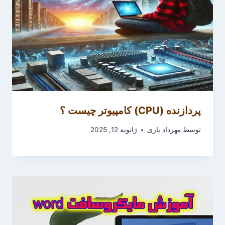
پردازنده (CPU) کامپیوتر چیست ؟
توسط
مهرداد یاری
ژانویه 12, 2025