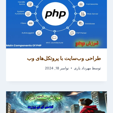
طراحی وب‌سایت با پروتکل‌های وب
توسط
مهرداد یاری
نوامبر 18, 2024