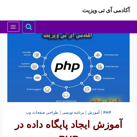
ازگشت
آکادمی آی تی ویزیت
ه
حتوا
PHP
|
آموزش
|
برنامه نویسی
|
طراحی صفحات وب
آموزش ایجاد پایگاه داده در