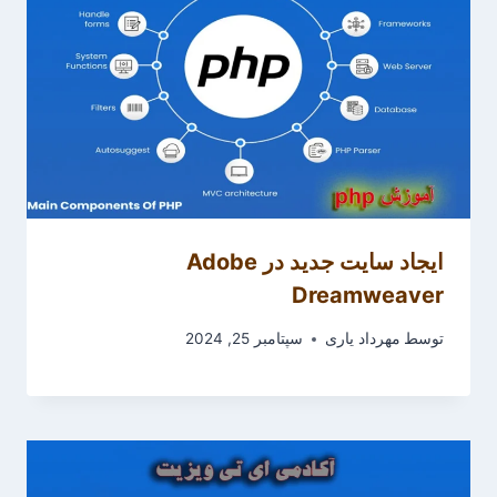
ایجاد سایت جدید در Adobe
Dreamweaver
توسط
مهرداد یاری
سپتامبر 25, 2024