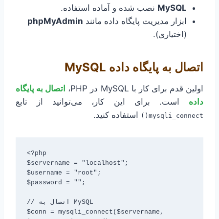
MySQL
نصب شده و آماده استفاده.
ابزار مدیریت پایگاه داده مانند
phpMyAdmin
(اختیاری).
اتصال به پایگاه داده MySQL
اولین قدم برای کار با MySQL در PHP،
اتصال به پایگاه
داده
است. برای این کار، می‌توانید از تابع
استفاده کنید.
mysqli_connect()
<?php

$servername = "localhost";

$username = "root";

$password = "";

// اتصال به MySQL

$conn = mysqli_connect($servername, 