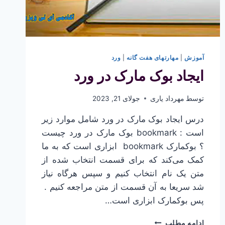
آموزش
|
مهارتهای هفت گانه
|
ورد
ایجاد بوک مارک در ورد
توسط
مهرداد یاری
جولای 21, 2023
درس ایجاد بوک مارک در ورد شامل موارد زیر
است : bookmark بوک مارک در ورد چیست
؟ بوکمارک bookmark ابزاری است که به ما
کمک می‌کند که برای قسمت انتخاب شده از
متن یک نام انتخاب کنیم و سپس هرگاه نیاز
شد سریعا به آن قسمت از متن مراجعه کنیم .
پس بوکمارک ابزاری است…
ایجاد
ادامه مطلب