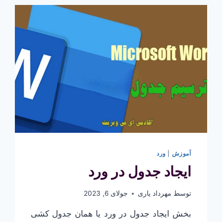
در
ورد
آموزش
|
ورد
ایجاد جدول در ورد
توسط
مهرداد یاری
جولای 6, 2023
بخش ایجاد جدول در ورد یا همان جدول کشی