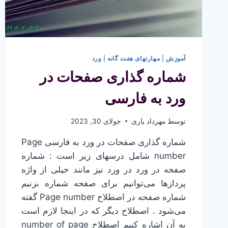
آموزش
|
مهارتهای هفت گانه
|
ورد
شماره گذاری صفحات در
ورد به فارسی
توسط
مهرداد یاری
جولای 30, 2023
شماره گذاری صفحات در ورد به فارسی Page
number شامل درسهای زیر است : شماره
صفحه در ورد در ورد نیز مانند خیلی از واژه
پردازها می‌توانیم برای صفحه شماره بزنیم
شماره صفحه در اصطلاح Page number گفته
می‌شود . اصطلاح دیگر که در اینجا لازم است
به آن اشاره کنیم اصطلاح number of page