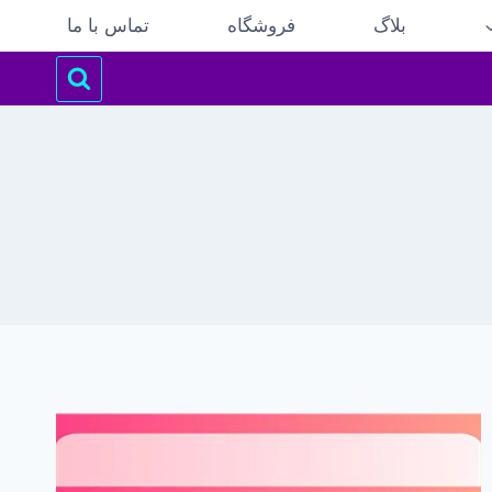
بلاگ
فروشگاه
تماس با ما