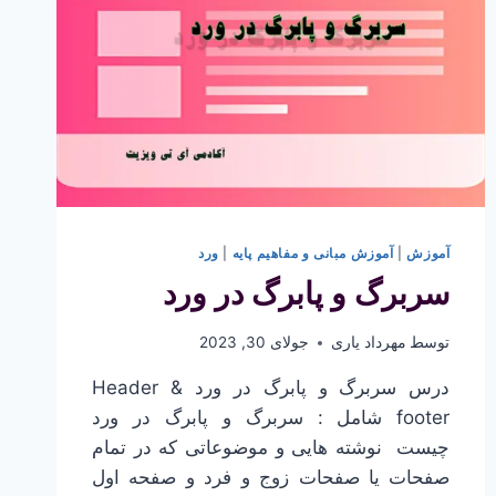
آموزش
|
آموزش مبانی و مفاهیم پایه
|
ورد
سربرگ و پابرگ در ورد
توسط
مهرداد یاری
جولای 30, 2023
درس سربرگ و پابرگ در ورد Header &
footer شامل : سربرگ و پابرگ در ورد
چیست نوشته هایی و موضوعاتی که در تمام
صفحات یا صفحات زوج و فرد و صفحه اول