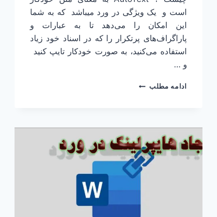
است و یک ویژگی در ورد میباشد که به شما
این امکان را می‌دهد تا به عبارات و
پاراگراف‌های پرتکرار را که در اسناد خود زیاد
استفاده می‌کنید، به صورت خودکار تایپ کنید
و …
درج
ادامه مطلب
خودکار
متن
در
ورد
AUTOTEXT