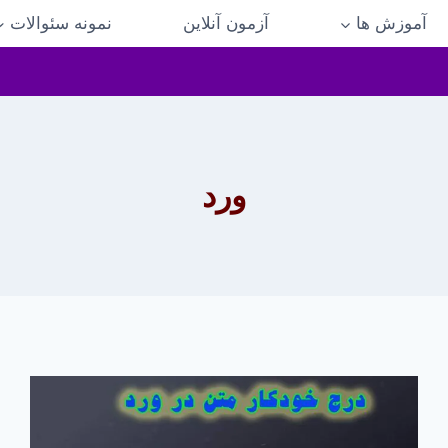
آموزش ها
آزمون آنلاین
نمونه سئوالات
ورد