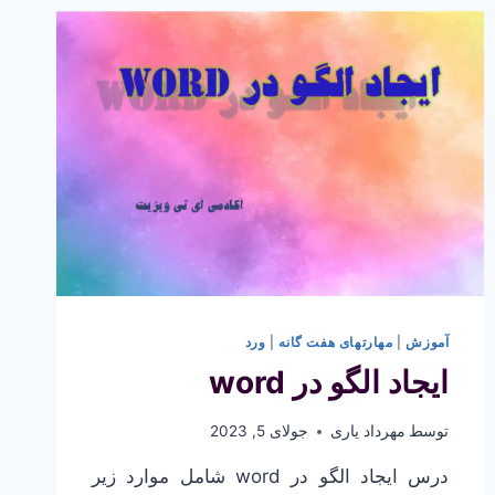
آموزش
|
مهارتهای هفت گانه
|
ورد
ایجاد الگو در word
توسط
مهرداد یاری
جولای 5, 2023
درس ایجاد الگو در word شامل موارد زیر