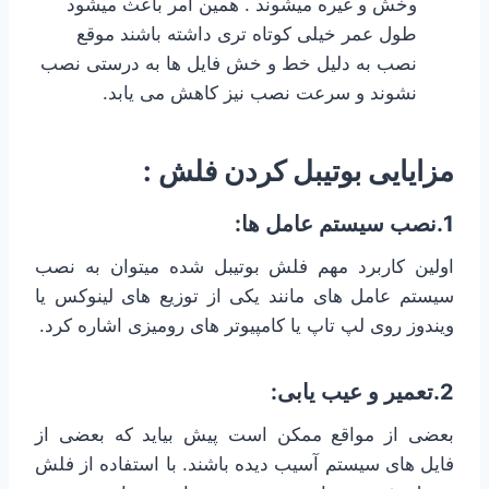
وخش و غیره میشوند . همین امر باعث میشود
طول عمر خیلی کوتاه تری داشته باشند موقع
نصب به دلیل خط و خش فایل ها به درستی نصب
نشوند و سرعت نصب نیز کاهش می یابد.
مزایایی بوتیبل کردن فلش :
1.نصب سیستم عامل ها:
اولین کاربرد مهم فلش بوتیبل شده میتوان به نصب
سیستم عامل های مانند یکی از توزیع های لینوکس یا
ویندوز روی لپ تاپ یا کامپیوتر های رومیزی اشاره کرد.
2.تعمیر و عیب یابی:
بعضی از مواقع ممکن است پیش بیاید که بعضی از
فایل های سیستم آسیب دیده باشند. با استفاده از فلش