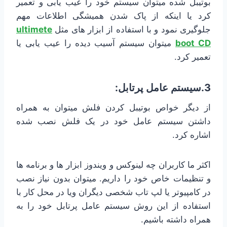
بوتیبل شده میتوان سیستم خود را عیب یابی و تعمیر
کرد یا اینکه از پاک شدن همیشگی اطلاعات مهم
جلوگیری نمود و با استفاده از ابزار های مثل
ultimete
boot CD
میتوان سیستم آسیب دیده را عیب یابی یا
تعمیر کرد.
3.سیستم عامل پرتابل:
از دیگر خواص بوتیبل کردن فلش میتوان به همراه
داشتن سیستم عامل خود در یک فلش نصب شده
اشاره کرد.
اکثر ما کاربران چه لینوکس و ویندوز ابزار ها و برنامه ها
و تنظیمات خاص خود را داریم. میتوان بدون نیاز نصب
در کامپیوتر یا لپ تاب شخصی دیگران ویا در محل کار با
استفاده از این روش سیستم عامل پرتابل خود را به
همراه داشته باشیم.