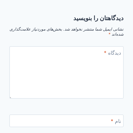
دیدگاهتان را بنویسید
نشانی ایمیل شما منتشر نخواهد شد.
بخش‌های موردنیاز علامت‌گذاری
شده‌اند
*
دیدگاه
*
نام
*