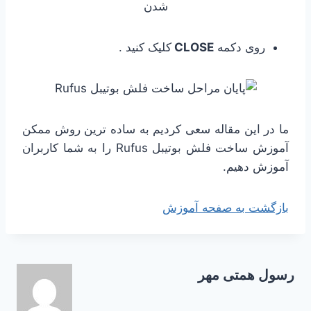
روی دکمه
CLOSE
کلیک کنید .
ما در این مقاله سعی کردیم به ساده ترین روش ممکن
آموزش ساخت فلش بوتیبل Rufus را به شما کاربران
آموزش دهیم.
بازگشت به صفحه آموزش
رسول همتی مهر