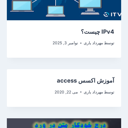
IPv4 چیست؟
توسط
مهرداد یاری
نوامبر 3, 2025
آموزش اکسس access
توسط
مهرداد یاری
می 22, 2020