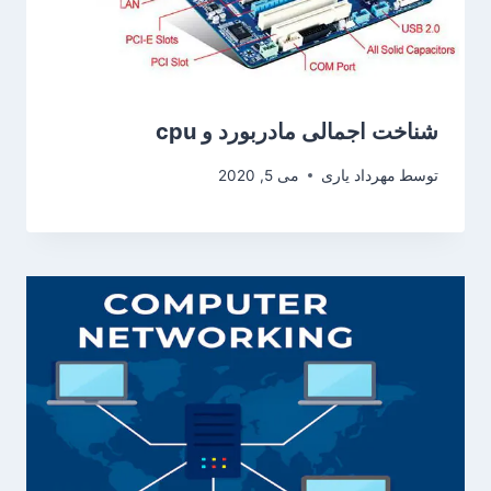
شناخت اجمالی مادر‌بورد و cpu
توسط
مهرداد یاری
می 5, 2020