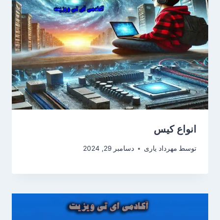
انواع کیس
توسط
مهرداد یاری
دسامبر 29, 2024