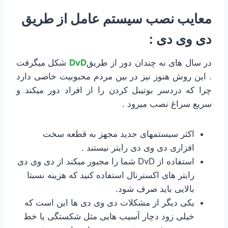
معایب نصب سیستم عامل از طریق
دی وی دی :
در سال های نه چندان دور از طریق
DvD
شکل میگرفت
. این روش هنوز نیز در بین مردم محبوبیت خاصی دارد
چرا که دردسر بوتیبل کردن را از افراد دور میکند و
سریع سراغ نصب میرود .
اکثر سیستمهای جدید مجهز به قطعه سخت
افزاری دی وی دی رایتر نیستند .
استفاده از DvD شما را مجبور میکند از دی وی دی
رایتر های اکسترنال استفاده کنید که هزینه نسبتا
بالایی باید صرف شود.
یکی دیگر از مشکلات دی وی دی ها این است که
خیلی زود دچار آسیب هایی مثل شکستگی یا خط