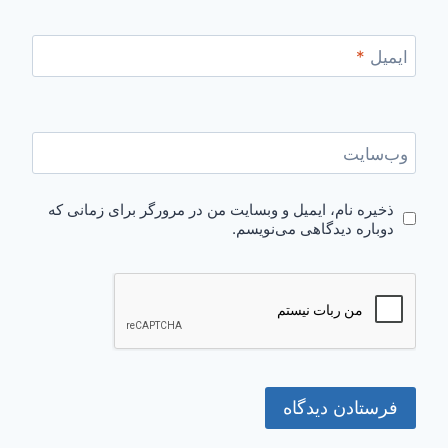
ایمیل
*
وب‌سایت
ذخیره نام، ایمیل و وبسایت من در مرورگر برای زمانی که
دوباره دیدگاهی می‌نویسم.