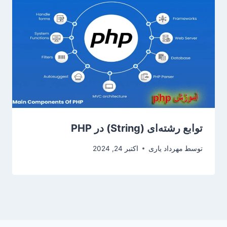
توابع رشته‌ای (String) در PHP
توسط
مهرداد یاری
اکتبر 24, 2024