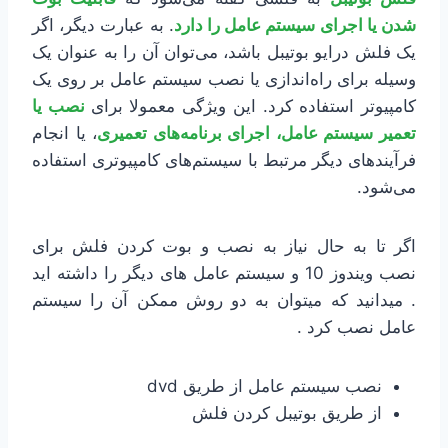
شدن یا اجرای سیستم عامل را دارد
. به عبارت دیگر، اگر
یک فلش درایو بوتیبل باشد، می‌توان آن را به عنوان یک
وسیله برای راه‌اندازی یا نصب سیستم عامل بر روی یک
کامپیوتر استفاده کرد. این ویژگی معمولا برای
نصب یا
تعمیر سیستم عامل، اجرای برنامه‌های تعمیری
، یا انجام
فرآیندهای دیگر مرتبط با سیستم‌های کامپیوتری استفاده
می‌شود.
اگر تا به حال نیاز به نصب و بوت كردن فلش برای
نصب ویندوز 10 و سیستم عامل های دیگر را داشته اید
. میدانید که میتوان به دو روش ممکن آن را سیستم
عامل نصب کرد .
نصب سیستم عامل از طریق dvd
از طریق بوتیبل کردن فلش