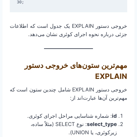
خروجی دستور EXPLAIN یک جدول است که اطلاعات
جزئی درباره نحوه اجرای کوئری نشان می‌دهد.
مهم‌ترین ستون‌های خروجی دستور
EXPLAIN
خروجی دستور EXPLAIN شامل چندین ستون است که
مهم‌ترین آن‌ها عبارت‌اند از:
id
: شماره شناسایی مراحل اجرای کوئری.
select_type
: نوع SELECT (مثلاً ساده،
زیرکوئری، یا UNION).