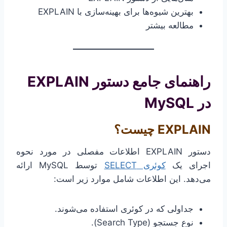
بهترین شیوه‌ها برای بهینه‌سازی با EXPLAIN
مطالعه بیشتر
راهنمای جامع دستور EXPLAIN
در MySQL
EXPLAIN چیست؟
دستور EXPLAIN اطلاعات مفصلی در مورد نحوه
اجرای یک
کوئری SELECT
توسط MySQL ارائه
می‌دهد. این اطلاعات شامل موارد زیر است:
جداولی که در کوئری استفاده می‌شوند.
نوع جستجو (Search Type).