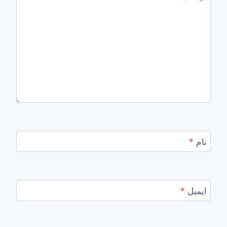
نام
*
ایمیل
*