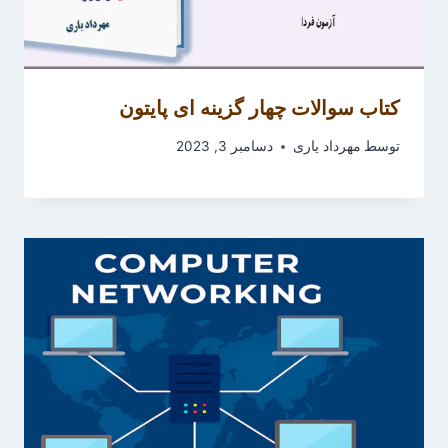
کتاب سوالات چهار گزینه ای پایتون
توسط
مهرداد یاری
دسامبر 3, 2023