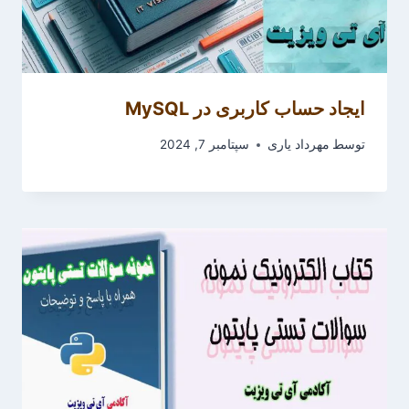
ایجاد حساب‌ کاربری در MySQL
توسط
مهرداد یاری
سپتامبر 7, 2024