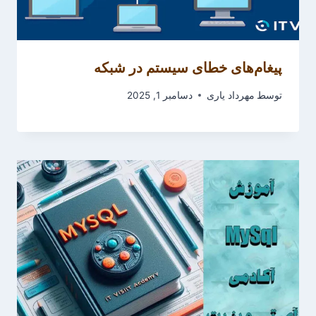
پیغام‌های خطای سیستم در شبکه
توسط
مهرداد یاری
دسامبر 1, 2025