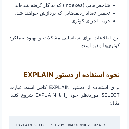
شاخص‌هایی (Indexes) که به کار گرفته شده‌اند.
تخمین تعداد ردیف‌هایی که پردازش خواهند شد.
هزینه اجرای کوئری.
این اطلاعات برای شناسایی مشکلات و بهبود عملکرد
کوئری‌ها مفید است.
نحوه استفاده از دستور EXPLAIN
برای استفاده از دستور EXPLAIN کافی است عبارت
SELECT موردنظر خود را با EXPLAIN شروع کنید.
مثال:
EXPLAIN SELECT * FROM users WHERE age > 