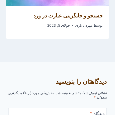
جستجو و جایگزینی عبارت در ورد
توسط
مهرداد یاری
جولای 5, 2023
دیدگاهتان را بنویسید
نشانی ایمیل شما منتشر نخواهد شد.
بخش‌های موردنیاز علامت‌گذاری
شده‌اند
*
دیدگاه
*