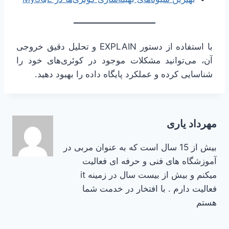
با استفاده از دستور EXPLAIN و تحلیل دقیق خروجی
آن، می‌توانید مشکلات موجود در کوئری‌های خود را
شناسایی کرده و عملکرد پایگاه داده را بهبود دهید.
مهرداد یاری
بیش از 15 سال است که به عنوان مربی در
آموزشگاه های فنی و حرفه ای فعالیت
میکنم و بیش از بیست سال در زمینه it
فعالیت دارم . با افتخار در خدمت شما
هستم