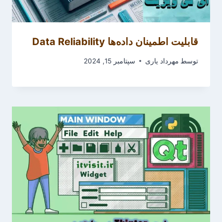
قابلیت اطمینان داده‌ها Data Reliability
توسط
مهرداد یاری
سپتامبر 15, 2024