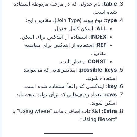
table
: نام جدولی که در مرحله مربوطه استفاده
شده است.
type
: نوع پیوند (Join Type). مقادیر رایج:
ALL
: اسکن کامل جدول.
INDEX
: استفاده از ایندکس برای اسکن.
REF
: استفاده از ایندکس برای مقایسه
مقادیر.
CONST
: مقدار ثابت.
possible_keys
: ایندکس‌هایی که می‌توانند
استفاده شوند.
key
: ایندکسی که واقعاً استفاده شده است.
rows
: تعداد ردیف‌هایی که برای تولید نتیجه باید
اسکن شوند.
Extra
: اطلاعات اضافی، مانند “Using where” یا
“Using filesort”.