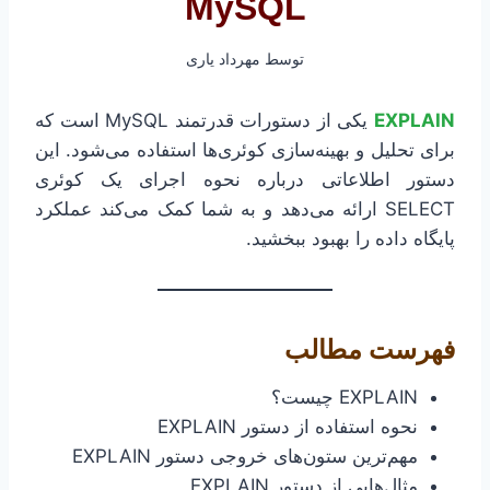
MySQL
توسط
مهرداد یاری
EXPLAIN
یکی از دستورات قدرتمند MySQL است که
برای تحلیل و بهینه‌سازی کوئری‌ها استفاده می‌شود. این
دستور اطلاعاتی درباره نحوه اجرای یک کوئری
SELECT ارائه می‌دهد و به شما کمک می‌کند عملکرد
پایگاه داده را بهبود ببخشید.
فهرست مطالب
EXPLAIN چیست؟
نحوه استفاده از دستور EXPLAIN
مهم‌ترین ستون‌های خروجی دستور EXPLAIN
مثال‌هایی از دستور EXPLAIN