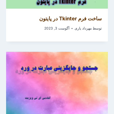
ساخت فرم Tkinter در پایتون
توسط
مهرداد یاری
آگوست 3, 2023