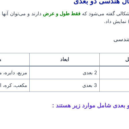
ل هندسی دو بعدی
شکالی گفته می‌شود که
فقط طول و عرض
دارند و می‌توان آنها
نمایش داد.
هندسی
ل
ابعاد
م
2 بعدی
مربع، دایره، 
3 بعدی
مکعب، کره، ا
بعدی شامل موارد زیر هستند :