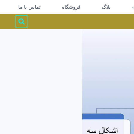
بلاگ
فروشگاه
تماس با ما