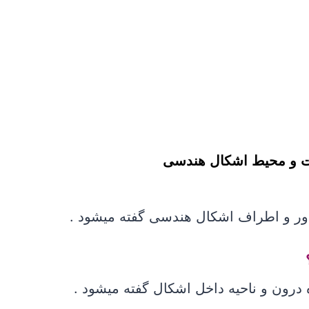
 و محیط اشکال هندسی
دور و اطراف اشکال هندسی گفته میشود .
درون و ناحیه داخل اشکال گفته میشود .