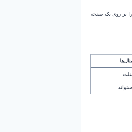
 را بر روی یک صفحه
ثال‌ها
مثلث
ستوانه