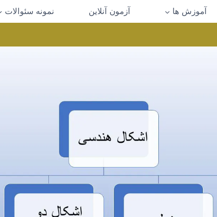
آموزش ها
آزمون آنلاین
نمونه سئوالات