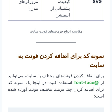
SVG
کیفیت،
مرورگرهای
پشتیبانی از
مدرن
انیمیشن
مقایسه انواع فرمت‌های فونت سایت
نمونه کد برای اضافه کردن فونت به
سایت
برای اضافه کردن فونت‌های مختلف به سایت، می‌توانید
از
@font-face
استفاده کنید. در اینجا یک نمونه کد
برای اضافه کردن چند فرمت مختلف فونت آورده شده
است: