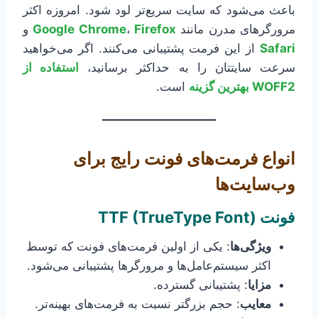
باعث می‌شود که سایت سریع‌تر لود شود. امروزه اکثر
مرورگرهای مدرن مانند
Firefox
،
Google Chrome
و
Safari
از این فرمت پشتیبانی می‌کنند. اگر می‌خواهید
سرعت سایتتان را به حداکثر برسانید،
استفاده از
WOFF2 بهترین گزینه
است.
انواع فرمت‌های فونت رایج برای
وب‌سایت‌ها
فونت
TTF (TrueType Font)
ویژگی‌ها
: یکی از اولین فرمت‌های فونت که توسط
اکثر سیستم‌عامل‌ها و مرورگرها پشتیبانی می‌شود.
مزایا
: پشتیبانی گسترده.
معایب
: حجم بزرگتر نسبت به فرمت‌های بهینه‌تر.