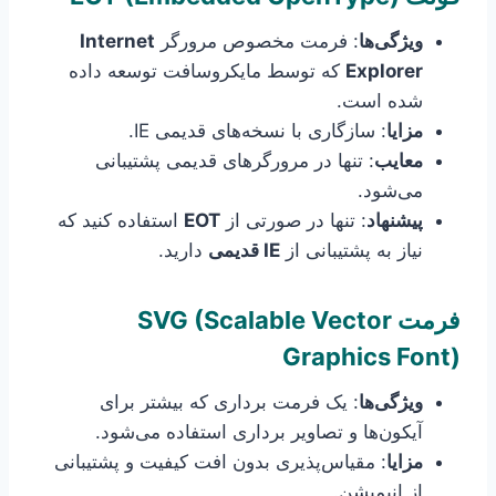
ویژگی‌ها
: فرمت مخصوص مرورگر
Internet
Explorer
که توسط مایکروسافت توسعه داده
شده است.
مزایا
: سازگاری با نسخه‌های قدیمی IE.
معایب
: تنها در مرورگرهای قدیمی پشتیبانی
می‌شود.
پیشنهاد
: تنها در صورتی از
EOT
استفاده کنید که
نیاز به پشتیبانی از
IE قدیمی
دارید.
فرمت
SVG (Scalable Vector
Graphics Font)
ویژگی‌ها
: یک فرمت برداری که بیشتر برای
آیکون‌ها و تصاویر برداری استفاده می‌شود.
مزایا
: مقیاس‌پذیری بدون افت کیفیت و پشتیبانی
از انیمیشن.