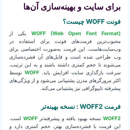
برای سایت و بهینه‌سازی آن‌ها
فونت WOFF چیست؟
WOFF (Web Open Font Format)
یکی از
محبوب‌ترین فرمت‌های فونت برای استفاده در
وب‌سایت‌هاست. این فرمت به‌صورت اختصاصی برای
وب طراحی شده است و فایل‌های آن فشرده‌سازی
می‌شوند تا حجم کمتری داشته باشند و به این ترتیب،
سرعت بارگذاری سایت افزایش یابد.
WOFF
توسط
اکثر مرورگرهای مدرن پشتیبانی می‌شود و از ویژگی‌های
پیشرفته تایپوگرافی نیز پشتیبانی می‌کند.
فرمت WOFF2 : نسخه بهینه‌تر
WOFF2
نسخه بهبود یافته و پیشرفته‌تر
WOFF
است.
این فرمت با فشرده‌سازی بهتر، حجم کمتری دارد و