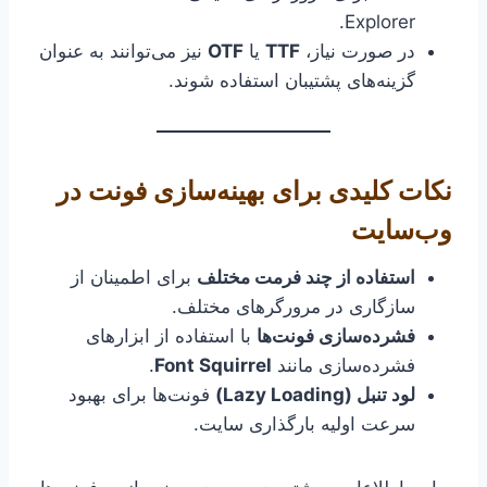
Explorer.
در صورت نیاز،
TTF
یا
OTF
نیز می‌توانند به عنوان
گزینه‌های پشتیبان استفاده شوند.
نکات کلیدی برای بهینه‌سازی فونت در
وب‌سایت
استفاده از چند فرمت مختلف
برای اطمینان از
سازگاری در مرورگرهای مختلف.
فشرده‌سازی فونت‌ها
با استفاده از ابزارهای
فشرده‌سازی مانند
Font Squirrel
.
لود تنبل (Lazy Loading)
فونت‌ها برای بهبود
سرعت اولیه بارگذاری سایت.