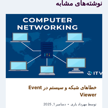
نوشته‌های مشابه
خطاهای شبکه و سیستم در Event
Viewer
توسط
مهرداد یاری
دسامبر 1, 2025