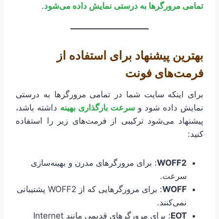
تمامی مرورگرها به درستی نمایش داده می‌شود
.
بهترین پیشنهاد برای استفاده از
فرمت‌های فونت
برای اینکه سایت شما در تمامی مرورگرها به درستی
نمایش داده شود و
سرعت بارگذاری بهینه
داشته باشد،
پیشنهاد می‌شود ترکیبی از فرمت‌های زیر را استفاده
کنید:
WOFF2
: برای مرورگرهای مدرن و بهینه‌سازی
سرعت.
WOFF
: برای مرورگرهایی که از WOFF2 پشتیبانی
نمی‌کنند.
EOT
: برای مرورگرهای قدیمی مانند Internet