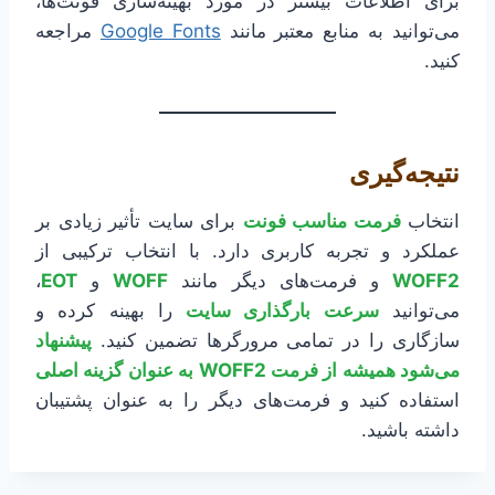
برای اطلاعات بیشتر در مورد بهینه‌سازی فونت‌ها،
می‌توانید به منابع معتبر مانند
Google Fonts
مراجعه
کنید.
نتیجه‌گیری
انتخاب
فرمت مناسب فونت
برای سایت تأثیر زیادی بر
عملکرد و تجربه کاربری دارد. با انتخاب ترکیبی از
WOFF2
و فرمت‌های دیگر مانند
WOFF
و
EOT
،
می‌توانید
سرعت بارگذاری سایت
را بهینه کرده و
سازگاری را در تمامی مرورگرها تضمین کنید.
پیشنهاد
می‌شود همیشه از فرمت WOFF2 به عنوان گزینه اصلی
استفاده کنید و فرمت‌های دیگر را به عنوان پشتیبان
داشته باشید.