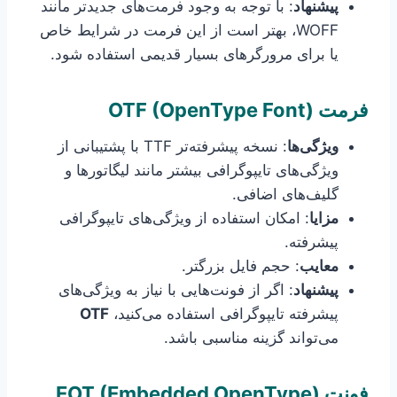
پیشنهاد
: با توجه به وجود فرمت‌های جدیدتر مانند
WOFF، بهتر است از این فرمت در شرایط خاص
یا برای مرورگرهای بسیار قدیمی استفاده شود.
فرمت
OTF (OpenType Font)
ویژگی‌ها
: نسخه پیشرفته‌تر TTF با پشتیبانی از
ویژگی‌های تایپوگرافی بیشتر مانند لیگاتورها و
گلیف‌های اضافی.
مزایا
: امکان استفاده از ویژگی‌های تایپوگرافی
پیشرفته.
معایب
: حجم فایل بزرگتر.
پیشنهاد
: اگر از فونت‌هایی با نیاز به ویژگی‌های
پیشرفته تایپوگرافی استفاده می‌کنید،
OTF
می‌تواند گزینه مناسبی باشد.
فونت
EOT (Embedded OpenType)