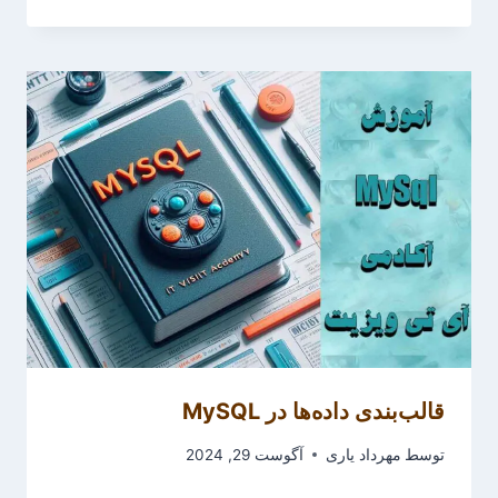
قالب‌بندی داده‌ها در MySQL
توسط
مهرداد یاری
آگوست 29, 2024