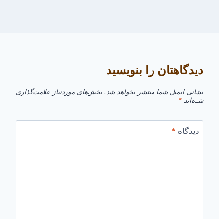
دیدگاهتان را بنویسید
نشانی ایمیل شما منتشر نخواهد شد.
بخش‌های موردنیاز علامت‌گذاری
شده‌اند
*
دیدگاه
*