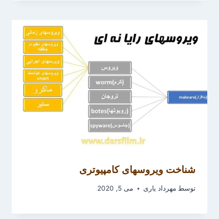
شناخت ویروسهای کامپیوتری
توسط
مهرداد یاری
می 5, 2020