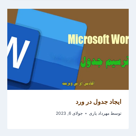
ایجاد جدول در ورد
توسط
مهرداد یاری
جولای 6, 2023