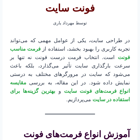
فونت سایت
توسط
مهرداد یاری
در طراحی سایت، یکی از عوامل مهمی که می‌تواند
تجربه کاربری را بهبود بخشد، استفاده از
فرمت مناسب
فونت
است. انتخاب فرمت درست فونت نه تنها بر
سرعت بارگذاری سایت تأثیر می‌گذارد، بلکه باعث
می‌شود که سایت در مرورگرهای مختلف به درستی
نمایش داده شود. در این مقاله، به بررسی
مقایسه
انواع فرمت‌های فونت سایت
و
بهترین گزینه‌ها برای
استفاده در سایت
می‌پردازیم.
آموزش انواع فرمت‌های فونت