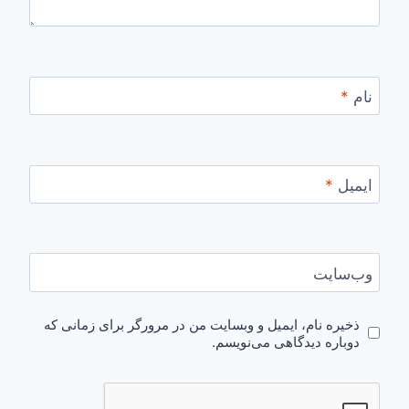
نام
*
ایمیل
*
وب‌سایت
ذخیره نام، ایمیل و وبسایت من در مرورگر برای زمانی که
دوباره دیدگاهی می‌نویسم.