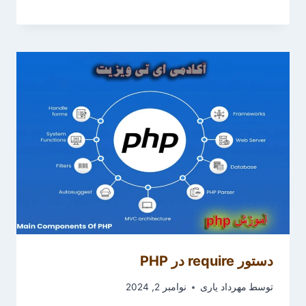
دستور require در PHP
توسط
مهرداد یاری
نوامبر 2, 2024