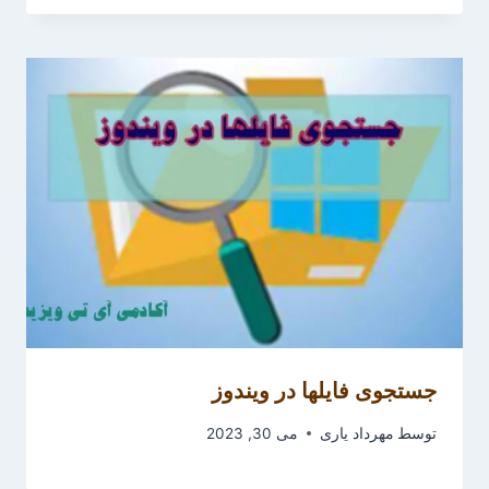
جستجوی فایلها در ویندوز
توسط
مهرداد یاری
می 30, 2023