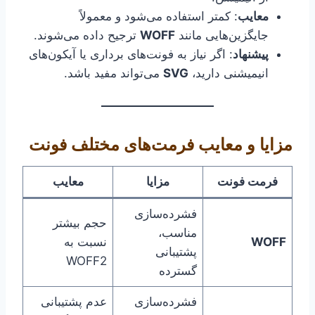
معایب
: کمتر استفاده می‌شود و معمولاً
جایگزین‌هایی مانند
WOFF
ترجیح داده می‌شوند.
پیشنهاد
: اگر نیاز به فونت‌های برداری یا آیکون‌های
انیمیشنی دارید،
SVG
می‌تواند مفید باشد.
مزایا و معایب فرمت‌های مختلف فونت
فرمت فونت
مزایا
معایب
فشرده‌سازی
حجم بیشتر
مناسب،
WOFF
نسبت به
پشتیبانی
WOFF2
گسترده
فشرده‌سازی
عدم پشتیبانی