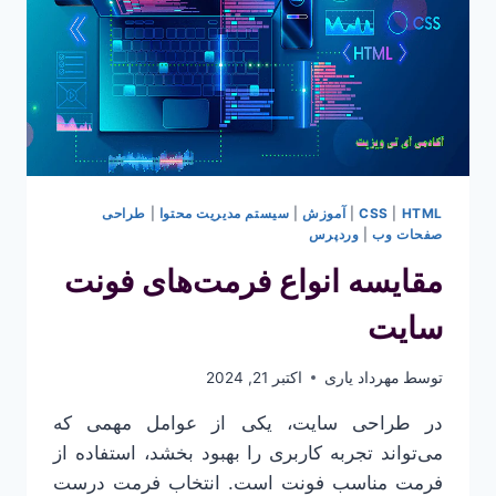
HTML
|
CSS
|
آموزش
|
سیستم مدیریت محتوا
|
طراحی
صفحات وب
|
وردپرس
مقایسه انواع فرمت‌های فونت
سایت
توسط
مهرداد یاری
اکتبر 21, 2024
در طراحی سایت، یکی از عوامل مهمی که
می‌تواند تجربه کاربری را بهبود بخشد، استفاده از
فرمت مناسب فونت است. انتخاب فرمت درست