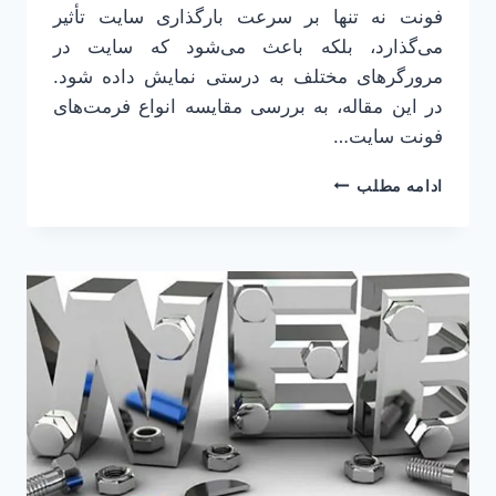
فونت نه تنها بر سرعت بارگذاری سایت تأثیر
می‌گذارد، بلکه باعث می‌شود که سایت در
مرورگرهای مختلف به درستی نمایش داده شود.
در این مقاله، به بررسی مقایسه انواع فرمت‌های
فونت سایت…
مقایسه
ادامه مطلب
انواع
فرمت‌های
فونت
سایت