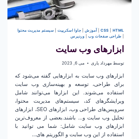
HTML
|
CSS
|
آموزش
|
جاوا اسکریپت
|
سیستم مدیریت محتوا
|
طراحی صفحات وب
|
وردپرس
ابزارهای وب سایت
توسط
مهرداد یاری
می 6, 2023
ابزارهای وب سایت به ابزارهایی گفته می‌شود که
برای طراحی، توسعه و بهینه‌سازی وب سایت
استفاده می‌شوند. این ابزارها می‌توانند شامل
ویرایشگرهای کد، سیستم‌های مدیریت محتوا،
سرویس‌های طراحی وب، ابزارهای SEO، ابزارهای
تحلیل وب سایت و… باشند.بعضی از معروف‌ترین
ابزارهای وب سایت شامل: شما می توانید با
استفاده از این وب سایت و الگوریتم های…