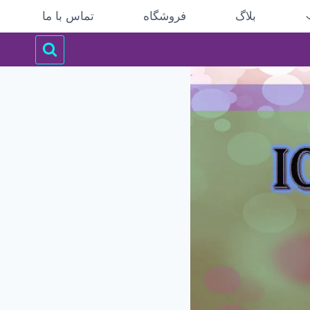
بلاگ
فروشگاه
تماس با ما