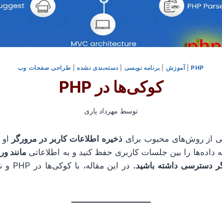
PHP
|
آموزش
|
برنامه نویسی
|
دسته‌بندی نشده
|
طراحی صفحات وب
کوکی‌ها در PHP
توسط
مهرداد یاری
ذخیره اطلاعات کاربر در مرورگر
او 
 داده‌ها را بین جلسات کاربری حفظ کنید و به اطلاعاتی
مانند ور
ر دسترسی داشته باشید.
در این مق