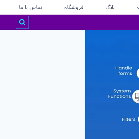
بلاگ
فروشگاه
تماس با ما