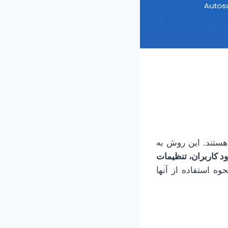
هستند. این روش به
ود کاربران، تنظیمات
اله، با کوکی‌ها در PHP و نحوه استفاده از آنها