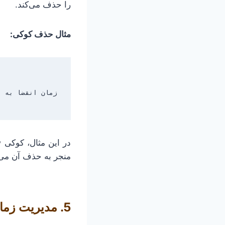
را حذف می‌کند.
مثال حذف کوکی:
در این مثال، کوکی
er"
منجر به حذف آن می‌
5. مدیریت زمان انقضای کوکی‌ها