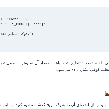
IE["user"])) {

ی با نام
تنظیم شده باشد، مقدار آن نمایش داده می‌شود
"user"
نظیم کوکی نشان داده می‌شود.
اید زمان انقضای آن را به یک تاریخ گذشته تنظیم کنید. به ای