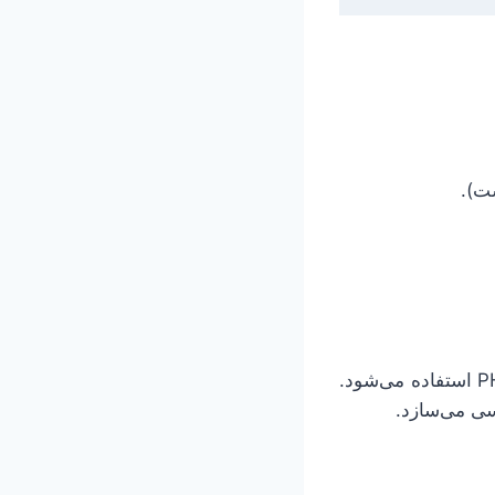
در PHP استفاده می‌شود.
سی می‌سازد.