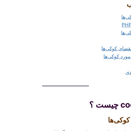
ب
ی‌ها
ی‌ها
قضای کوکی‌ها
مورد کوکی‌ها
دی