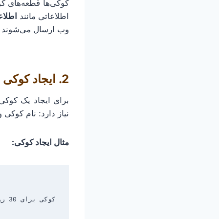
کوکی‌ها قطعه‌های کو
اطلاعاتی مانند
اطلاع
وب ارسال می‌شوند
2. ایجاد کوکی در PHP
برای ایجاد یک کوکی در PHP ا
نیاز دارد: نام کوکی
مثال ایجاد کوکی: