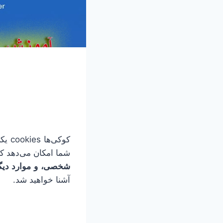
کوکی‌ها cookies یکی از روش‌های محبوب برای
شما امکان می‌دهد که
شخصی، و موارد دیگ
آشنا خواهید شد.