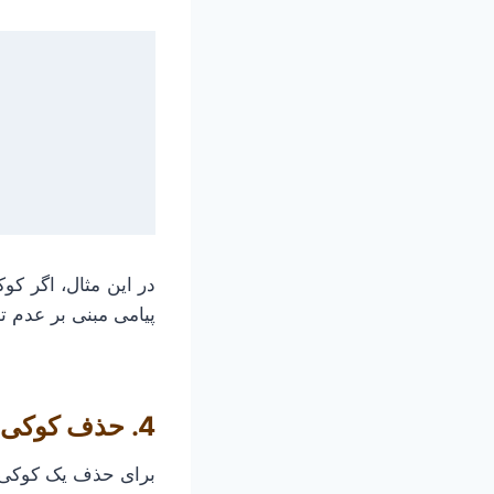
در این مثال، اگر کوک
پیامی مبنی بر عدم ت
4. حذف کوکی‌ها
برای حذف یک کوکی، ب