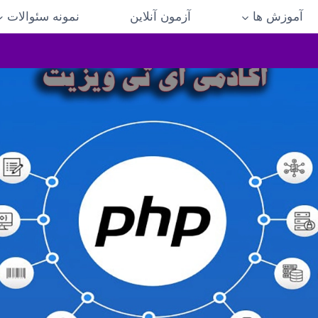
آموزش ها
آزمون آنلاین
نمونه سئوالات