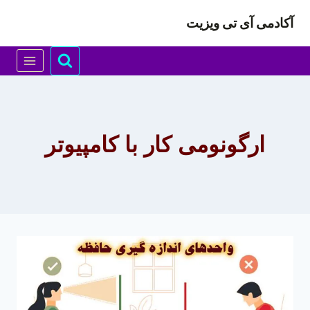
ازگشت
آکادمی آی تی ویزیت
ه
حتوا
ارگونومی کار با کامپیوتر