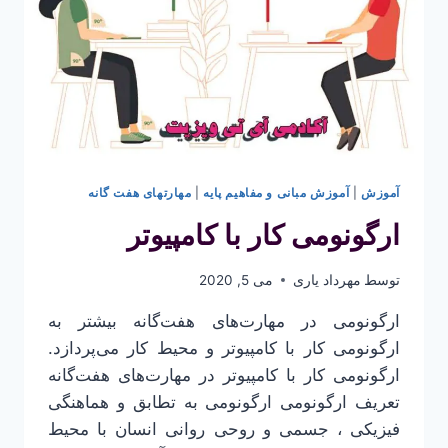
آموزش
|
آموزش مبانی و مفاهیم پایه
|
مهارتهای هفت گانه
ارگونومی کار با کامپیوتر
توسط
مهرداد یاری
می 5, 2020
ارگونومی در مهارت‌های هفت‌گانه بیشتر به
ارگونومی کار با کامپیوتر و محیط کار می‌پردازد.
ارگونومی کار با کامپیوتر در مهارت‌های هفت‌گانه
تعریف ارگونومی ارگونومی به تطابق و هماهنگی
فیزیکی ، جسمی و روحی روانی انسان با محیط