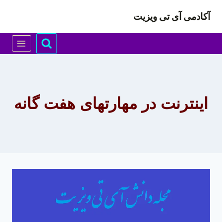
ازگشت
آکادمی آی تی ویزیت
ه
حتوا
اینترنت در مهارتهای هفت گانه