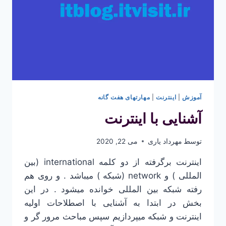
آموزش
|
اینترنت
|
مهارتهای هفت گانه
آشنایی با اینترنت
توسط
مهرداد یاری
می 22, 2020
اینترنت برگرفته از دو کلمه international (بین
المللی ) و network (شبکه ) میباشد . و روی هم
رفته شبکه بین المللی خوانده میشود . در این
بخش در ابتدا به آشنایی با اصطلاحات اولیه
اینترنت و شبکه میپردازیم سپس مباحث مرور گر و