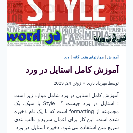
آموزش
|
مهارتهای هفت گانه
|
ورد
آموزش کامل استایل در ورد
توسط
مهرداد یاری
ژوئن 24, 2023
آموزش کامل استایل در ورد شامل موارد زیر است
: استایل در ورد چیست ؟ Style یا سبک، یک
مجموعه از formatting است که با یک نام ذخیره
شده است. این کار برای اعمال سریع و قالب بندی
سریع متن استفاده می‌شود. ذخیره استایل در ورد