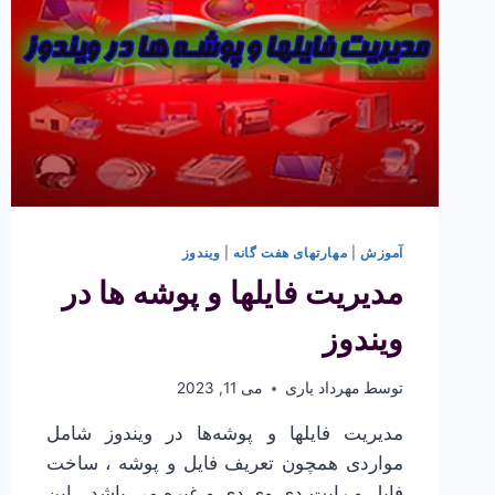
آموزش
|
مهارتهای هفت گانه
|
ویندوز
مدیریت فایلها و پوشه ها در
ویندوز
توسط
مهرداد یاری
می 11, 2023
مدیریت فایلها و پوشه‌ها در ویندوز شامل
مواردی همچون تعریف فایل و پوشه ، ساخت
فایل و رایت دی وی دی و غیره می باشد . این