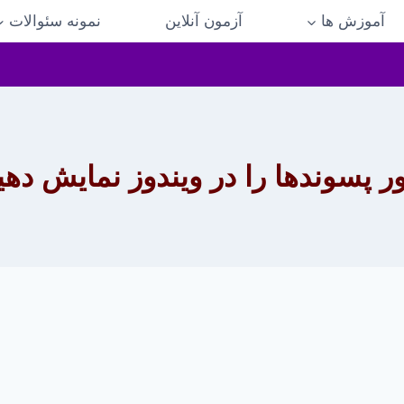
آموزش ها
آزمون آنلاین
نمونه سئوالات
 پسوندها را در ویندوز نمایش دهی