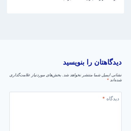
دیدگاهتان را بنویسید
نشانی ایمیل شما منتشر نخواهد شد.
بخش‌های موردنیاز علامت‌گذاری
شده‌اند
*
دیدگاه
*