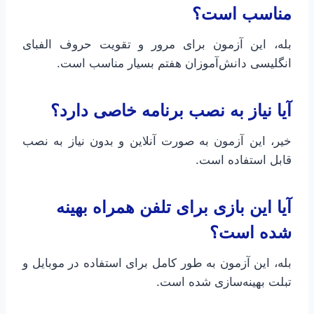
مناسب است؟
بله، این آزمون برای مرور و تقویت حروف الفبای
انگلیسی دانش‌آموزان هفتم بسیار مناسب است.
آیا نیاز به نصب برنامه خاصی دارد؟
خیر، این آزمون به صورت آنلاین و بدون نیاز به نصب
قابل استفاده است.
آیا این بازی برای تلفن همراه بهینه
شده است؟
بله، این آزمون به طور کامل برای استفاده در موبایل و
تبلت بهینه‌سازی شده است.