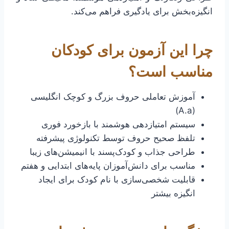
انگیزه‌بخش برای یادگیری فراهم می‌کند.
چرا این آزمون برای کودکان
مناسب است؟
آموزش تعاملی حروف بزرگ و کوچک انگلیسی
(A.a)
سیستم امتیازدهی هوشمند با بازخورد فوری
تلفظ صحیح حروف توسط تکنولوژی پیشرفته
طراحی جذاب و کودک‌پسند با انیمیشن‌های زیبا
مناسب برای دانش‌آموزان پایه‌های ابتدایی و هفتم
قابلیت شخصی‌سازی با نام کودک برای ایجاد
انگیزه بیشتر