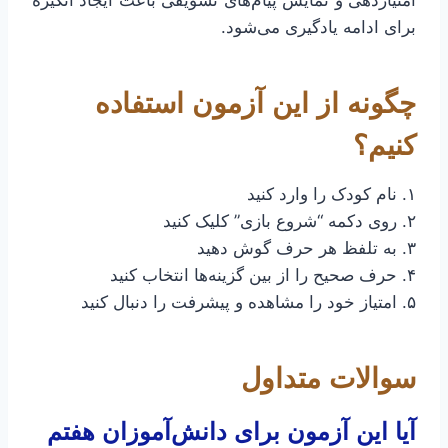
برای ادامه یادگیری می‌شود.
چگونه از این آزمون استفاده
کنیم؟
۱. نام کودک را وارد کنید
۲. روی دکمه “شروع بازی” کلیک کنید
۳. به تلفظ هر حرف گوش دهید
۴. حرف صحیح را از بین گزینه‌ها انتخاب کنید
۵. امتیاز خود را مشاهده و پیشرفت را دنبال کنید
سوالات متداول
آیا این آزمون برای دانش‌آموزان هفتم