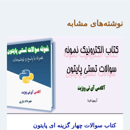
نوشته‌های مشابه
کتاب سوالات چهار گزینه ای پایتون