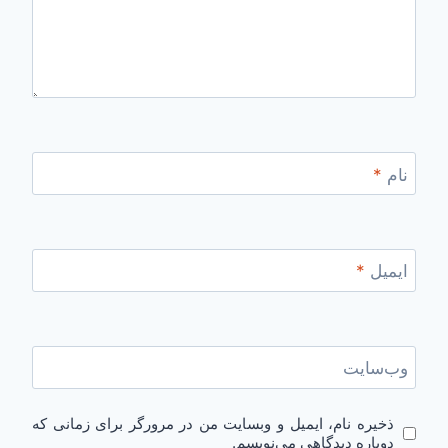
نام
*
ایمیل
*
وب‌سایت
ذخیره نام، ایمیل و وبسایت من در مرورگر برای زمانی که
دوباره دیدگاهی می‌نویسم.