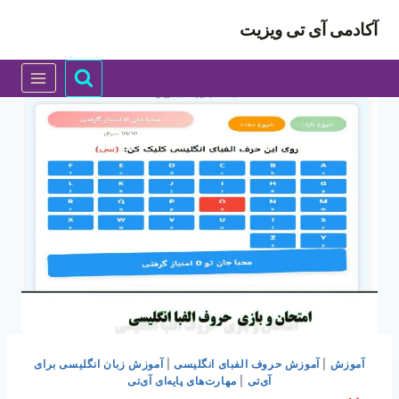
ازگشت
آکادمی آی تی ویزیت
ه
حتوا
آموزش
|
آموزش حروف الفبای انگلیسی
|
آموزش زبان انگلیسی برای
آی‌تی
|
مهارت‌های پایه‌ای آی‌تی