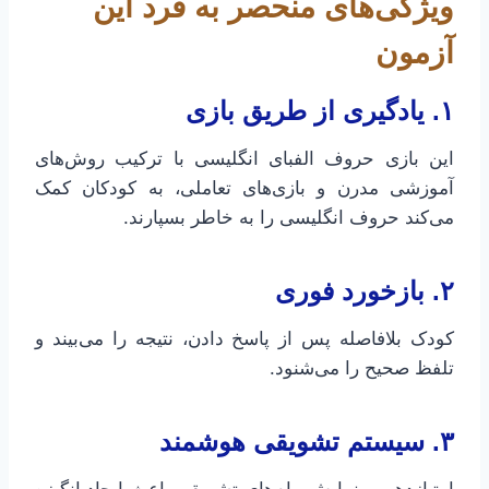
ویژگی‌های منحصر به فرد این
آزمون
۱. یادگیری از طریق بازی
این بازی حروف الفبای انگلیسی با ترکیب روش‌های
آموزشی مدرن و بازی‌های تعاملی، به کودکان کمک
می‌کند حروف انگلیسی را به خاطر بسپارند.
۲. بازخورد فوری
کودک بلافاصله پس از پاسخ دادن، نتیجه را می‌بیند و
تلفظ صحیح را می‌شنود.
۳. سیستم تشویقی هوشمند
امتیازدهی و نمایش پیام‌های تشویقی باعث ایجاد انگیزه