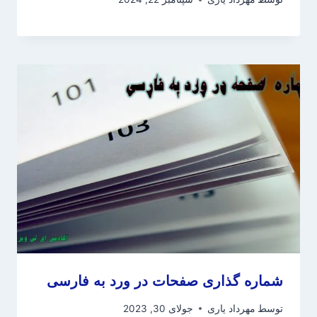
شماره گذاری صفحات در ورد به فارسی
توسط
مهرداد یاری
جولای 30, 2023