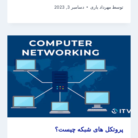
توسط
مهرداد یاری
دسامبر 3, 2023
پروتکل های شبکه چیست؟