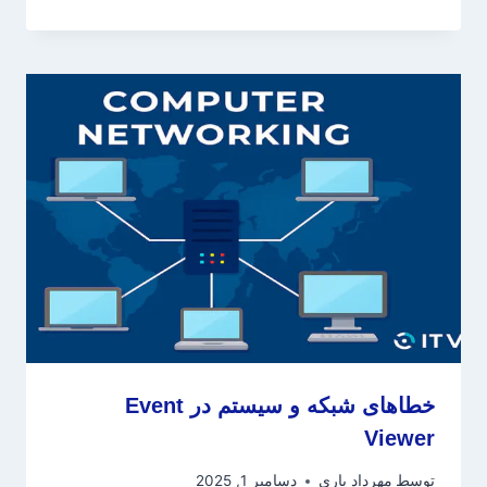
خطاهای شبکه و سیستم در Event
Viewer
توسط
مهرداد یاری
دسامبر 1, 2025