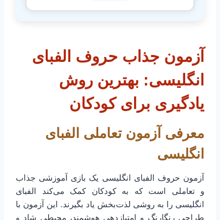
آزمون جذاب حروف الفبای
انگلیسی: بهترین روش
یادگیری برای کودکان
معرفی آزمون تعاملی الفبای
انگلیسی
آزمون حروف الفبای انگلیسی یک بازی آموزشی جذاب
و تعاملی است که به کودکان کمک می‌کند الفبای
انگلیسی را به روشی لذت‌بخش یاد بگیرند. این آزمون با
طراحی رنگارنگ و امتیازدهی هوشمند، محیطی شاد و