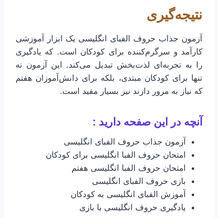
نتیجه‌گیری
آزمون جذاب حروف الفبای انگلیسی یک ابزار آموزشی
کارآمد و سرگرم‌کننده برای کودکان است. که یادگیری
را به تجربه‌ای لذت‌بخش تبدیل می‌کند. این آزمون نه
تنها برای کودکان مبتدی، بلکه برای دانش‌آموزان هفتم
که نیاز به مرور دارند نیز بسیار مفید است.
آنچه در این صفحه دارید :
آزمون جذاب حروف الفبای انگلیسی
امتحان حروف الفبا انگلیسی برای کودکان
امتحان حروف الفبا انگلیسی هفتم
بازی حروف الفبای انگلیسی
آموزش الفبای انگلیسی به کودکان
یادگیری حروف انگلیسی با بازی