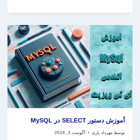
آموزش دستور SELECT در MySQL
توسط
مهرداد یاری
آگوست 3, 2024