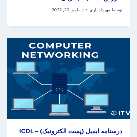
توسط
مهرداد یاری
دسامبر 20, 2022
درسنامه ایمیل (پست الکترونیک) – ICDL