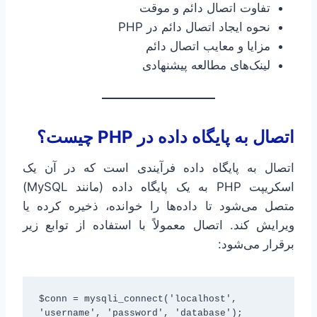
تفاوت اتصال دائم و موقت
نحوه ایجاد اتصال دائم در PHP
مزایا و معایب اتصال دائم
لینک‌های مطالعه پیشنهادی
اتصال به پایگاه داده در PHP چیست؟
اتصال به پایگاه داده فرآیندی است که در آن یک
اسکریپت PHP به یک پایگاه داده (مانند MySQL)
متصل می‌شود تا داده‌ها را خوانده، ذخیره کرده یا
ویرایش کند. اتصال معمولاً با استفاده از توابع زیر
برقرار می‌شود:
$conn = mysqli_connect('localhost', 