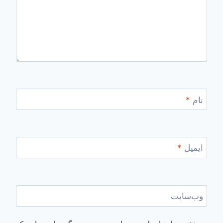
نام
*
ایمیل
*
وب‌سایت