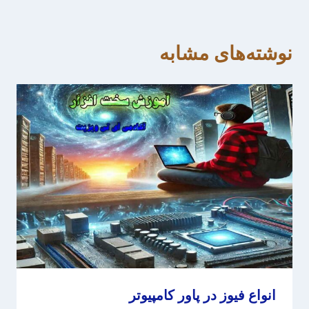
نوشته‌های مشابه
انواع فیوز در پاور کامپیوتر