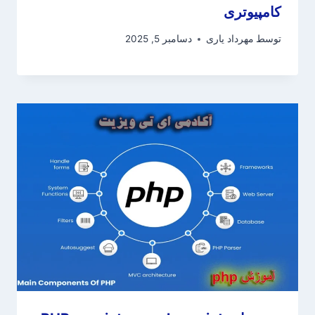
کامپیوتری
توسط
مهرداد یاری
دسامبر 5, 2025