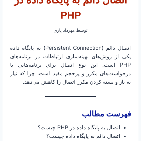
اتصال دائم به پایگاه داده در
PHP
توسط
مهرداد یاری
اتصال دائم (Persistent Connection) به پایگاه داده
یکی از روش‌های بهینه‌سازی ارتباطات در برنامه‌های
PHP است. این نوع اتصال برای برنامه‌هایی با
درخواست‌های مکرر و پرحجم مفید است، چرا که نیاز
به باز و بسته کردن مکرر اتصال را کاهش می‌دهد.
فهرست مطالب
اتصال به پایگاه داده در PHP چیست؟
اتصال دائم به پایگاه داده چیست؟