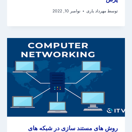
توسط
مهرداد یاری
نوامبر 10, 2022
روش های مستند سازی در شبکه های