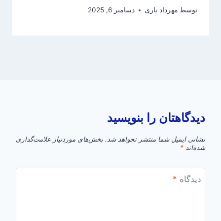
توسط
مهرداد یاری
دسامبر 6, 2025
دیدگاهتان را بنویسید
نشانی ایمیل شما منتشر نخواهد شد.
بخش‌های موردنیاز علامت‌گذاری
شده‌اند
*
دیدگاه
*