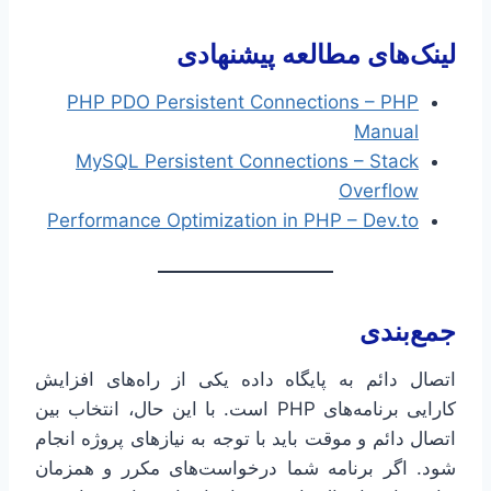
لینک‌های مطالعه پیشنهادی
PHP PDO Persistent Connections – PHP
Manual
MySQL Persistent Connections – Stack
Overflow
Performance Optimization in PHP – Dev.to
جمع‌بندی
اتصال دائم به پایگاه داده یکی از راه‌های افزایش
کارایی برنامه‌های PHP است. با این حال، انتخاب بین
اتصال دائم و موقت باید با توجه به نیازهای پروژه انجام
شود. اگر برنامه شما درخواست‌های مکرر و همزمان