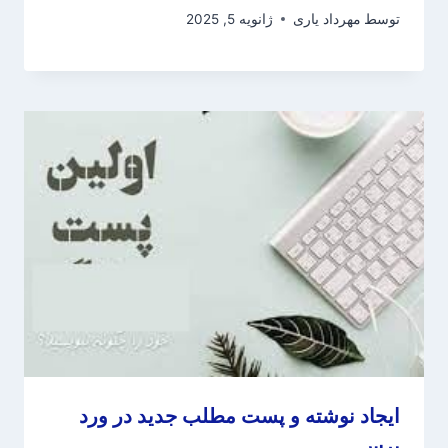
توسط
مهرداد یاری
ژانویه 5, 2025
ایجاد نوشته و پست مطلب جدید در ورد
پرس