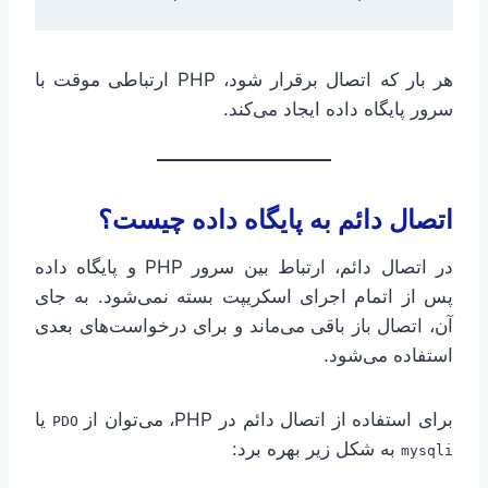
هر بار که اتصال برقرار شود، PHP ارتباطی موقت با
سرور پایگاه داده ایجاد می‌کند.
اتصال دائم به پایگاه داده چیست؟
در اتصال دائم، ارتباط بین سرور PHP و پایگاه داده
پس از اتمام اجرای اسکریپت بسته نمی‌شود. به جای
آن، اتصال باز باقی می‌ماند و برای درخواست‌های بعدی
استفاده می‌شود.
برای استفاده از اتصال دائم در PHP، می‌توان از
یا
PDO
به شکل زیر بهره برد:
mysqli