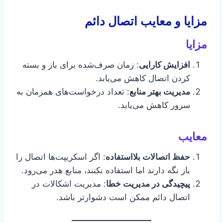
مزایا و معایب اتصال دائم
مزایا
افزایش کارایی
: زمان صرف‌شده برای باز و بسته
کردن اتصال کاهش می‌یابد.
مدیریت بهتر منابع
: تعداد درخواست‌های همزمان به
سرور کاهش می‌یابد.
معایب
حفظ اتصالات بلااستفاده
: اگر اسکریپت‌ها اتصال را
باز نگه دارند اما استفاده نکنند، منابع هدر می‌رود.
پیچیدگی در مدیریت خطا
: مدیریت اشکالات در
اتصال دائم ممکن است دشوارتر باشد.