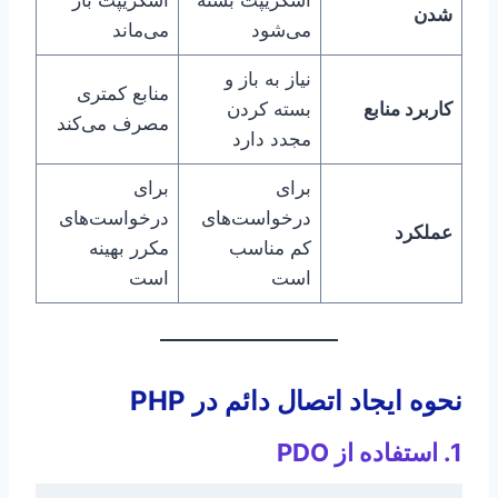
شدن
می‌شود
می‌ماند
نیاز به باز و
منابع کمتری
کاربرد منابع
بسته کردن
مصرف می‌کند
مجدد دارد
برای
برای
درخواست‌های
درخواست‌های
عملکرد
کم مناسب
مکرر بهینه
است
است
نحوه ایجاد اتصال دائم در PHP
1. استفاده از PDO