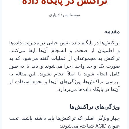
تراکنش در پایگاه داده
توسط
مهرداد یاری
مقدمه
تراکنش‌ها در پایگاه داده نقش حیاتی در مدیریت داده‌ها
و اطمینان از صحت و انسجام آن‌ها ایفا می‌کنند.
تراکنش به مجموعه‌ای از عملیات گفته می‌شود که به
صورت یک واحد واحد اجرا می‌شوند و باید یا به طور
کامل انجام شوند یا اصلاً انجام نشوند. این مقاله به
بررسی تراکنش‌ها، ویژگی‌های آن‌ها و نحوه استفاده از
آن‌ها در پایگاه داده‌ها می‌پردازد.
ویژگی‌های تراکنش‌ها
چهار ویژگی اصلی که تراکنش‌ها باید داشته باشند، تحت
عنوان ACID شناخته می‌شوند: