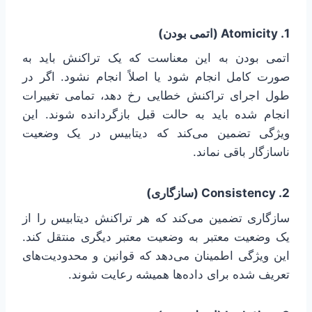
1. Atomicity (اتمی بودن)
اتمی بودن به این معناست که یک تراکنش باید به
صورت کامل انجام شود یا اصلاً انجام نشود. اگر در
طول اجرای تراکنش خطایی رخ دهد، تمامی تغییرات
انجام شده باید به حالت قبل بازگردانده شوند. این
ویژگی تضمین می‌کند که دیتابیس در یک وضعیت
ناسازگار باقی نماند.
2. Consistency (سازگاری)
سازگاری تضمین می‌کند که هر تراکنش دیتابیس را از
یک وضعیت معتبر به وضعیت معتبر دیگری منتقل کند.
این ویژگی اطمینان می‌دهد که قوانین و محدودیت‌های
تعریف شده برای داده‌ها همیشه رعایت شوند.