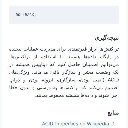
ROLLBACK;
نتیجه‌گیری
تراکنش‌ها ابزار قدرتمندی برای مدیریت عملیات پیچیده
در پایگاه داده‌ها هستند. با استفاده از تراکنش‌ها،
می‌توانیم اطمینان حاصل کنیم که دیتابیس همیشه در
یک وضعیت معتبر و سازگار باقی می‌ماند. ویژگی‌های
ACID (اتمی بودن، سازگاری، ایزوله بودن و دوام)
تضمین می‌کنند که تراکنش‌ها به درستی و بدون خطا
اجرا شوند و داده‌ها همیشه محفوظ بمانند.
منابع
ACID Properties on Wikipedia