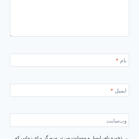
نام
*
ایمیل
*
وب‌سایت
ذخیره نام، ایمیل و وبسایت من در مرورگر برای زمانی که