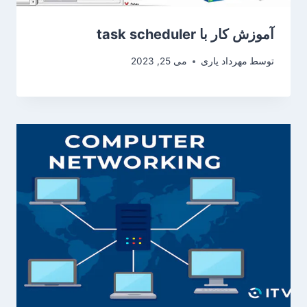
آموزش کار با task scheduler
توسط
مهرداد یاری
می 25, 2023