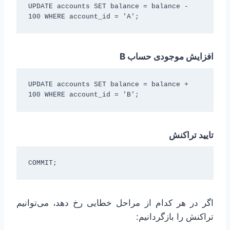
UPDATE accounts SET balance = balance - 
100 WHERE account_id = 'A';
افزایش موجودی حساب B
UPDATE accounts SET balance = balance + 
100 WHERE account_id = 'B';
تایید تراکنش
COMMIT;
اگر در هر کدام از مراحل خطایی رخ دهد، می‌توانیم
تراکنش را بازگردانیم: