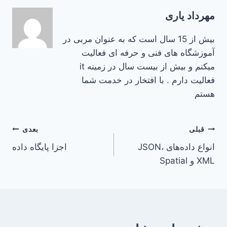
مهرداد یاری
بیش از 15 سال است که به عنوان مربی در
آموزشگاه های فنی و حرفه ای فعالیت
میکنم و بیش از بیست سال در زمینه it
فعالیت دارم . با افتخار در خدمت شما
هستم
راهبری
قبلی
بعدی
انواع داده‌های JSON،
اجزا پایگاه داده
نوشته
XML و Spatial