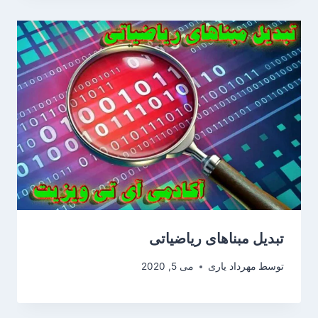
تبدیل مبناهای ریاضیاتی
توسط
مهرداد یاری
می 5, 2020