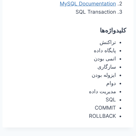
MySQL Documentation
SQL Transaction
کلیدواژه‌ها
تراکنش
پایگاه داده
اتمی بودن
سازگاری
ایزوله بودن
دوام
مدیریت داده
SQL
COMMIT
ROLLBACK