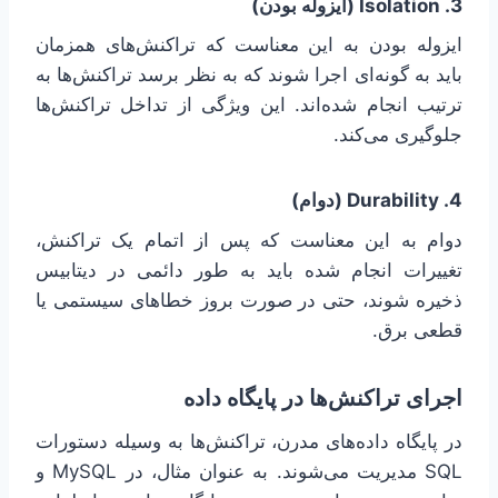
3. Isolation (ایزوله بودن)
ایزوله بودن به این معناست که تراکنش‌های همزمان
باید به گونه‌ای اجرا شوند که به نظر برسد تراکنش‌ها به
ترتیب انجام شده‌اند. این ویژگی از تداخل تراکنش‌ها
جلوگیری می‌کند.
4. Durability (دوام)
دوام به این معناست که پس از اتمام یک تراکنش،
تغییرات انجام شده باید به طور دائمی در دیتابیس
ذخیره شوند، حتی در صورت بروز خطاهای سیستمی یا
قطعی برق.
اجرای تراکنش‌ها در پایگاه داده
در پایگاه داده‌های مدرن، تراکنش‌ها به وسیله دستورات
SQL مدیریت می‌شوند. به عنوان مثال، در MySQL و