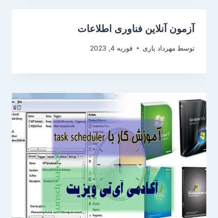
آزمون آنلاین فناوری اطلاعات
توسط
مهرداد یاری
فوریه 4, 2023