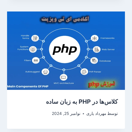
کلاس‌ها در PHP به زبان ساده
توسط
مهرداد یاری
نوامبر 25, 2024