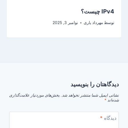
IPv4 چیست؟
توسط
مهرداد یاری
نوامبر 3, 2025
دیدگاهتان را بنویسید
نشانی ایمیل شما منتشر نخواهد شد.
بخش‌های موردنیاز علامت‌گذاری
شده‌اند
*
دیدگاه
*