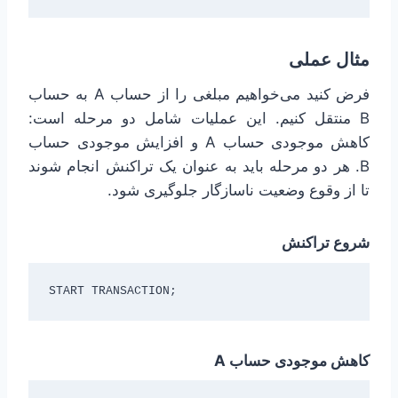
مثال عملی
فرض کنید می‌خواهیم مبلغی را از حساب A به حساب
B منتقل کنیم. این عملیات شامل دو مرحله است:
کاهش موجودی حساب A و افزایش موجودی حساب
B. هر دو مرحله باید به عنوان یک تراکنش انجام شوند
تا از وقوع وضعیت ناسازگار جلوگیری شود.
شروع تراکنش
START TRANSACTION;
کاهش موجودی حساب A