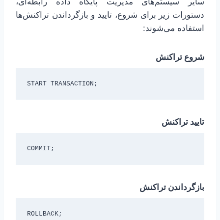
سایر سیستم‌های مدیریت پایگاه داده رابطه‌ای،
دستورات زیر برای شروع، تایید و بازگرداندن تراکنش‌ها
استفاده می‌شوند:
شروع تراکنش
START TRANSACTION;
تایید تراکنش
COMMIT;
بازگرداندن تراکنش
ROLLBACK;